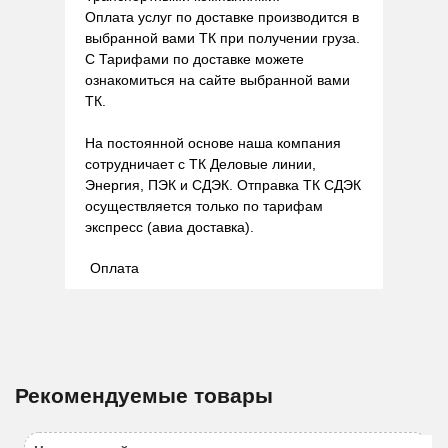
Оплата услуг по доставке производится в
выбранной вами ТК при получении груза.
С Тарифами по доставке можете
ознакомиться на сайте выбранной вами
ТК.
На постоянной основе наша компания
сотрудничает с ТК Деловые линии,
Энергия, ПЭК и СДЭК. Отправка ТК СДЭК
осуществляется только по тарифам
экспресс (авиа доставка).
Оплата
Рекомендуемые товары