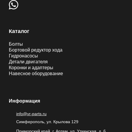
Каталог
Болты
Бортовой редуктор хода
Гидронасосы
Детали двигателя
Коронки и адаптеры
Навесное оборудование
Информация
info@vr-parts.ru
Симферополь, ул. Крылова 129
Приморский край, г. Артем, ул. Уткинская, д. 6