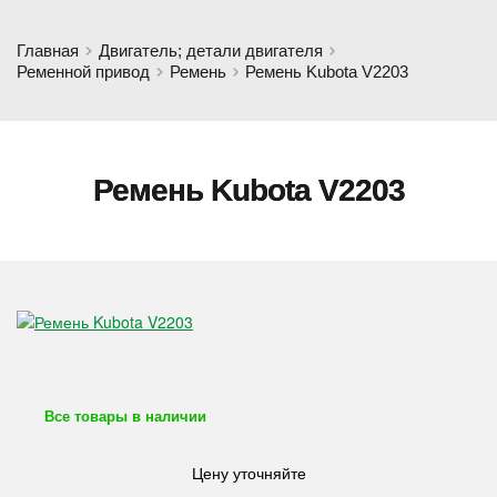
Главная
Двигатель; детали двигателя
Ременной привод
Ремень
Ремень Kubota V2203
Ремень Kubota V2203
Все товары в наличии
Цену уточняйте