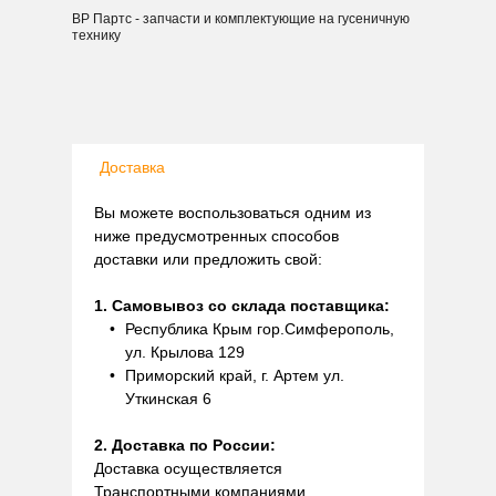
ВР Партс - запчасти и комплектующие на гусеничную
технику
Доставка
Вы можете воспользоваться одним из
ниже предусмотренных способов
доставки или предложить свой:
1. Самовывоз со склада поставщика:
Республика Крым гор.Симферополь,
ул. Крылова 129
Приморский край, г. Артем ул.
Уткинская 6
2. Доставка по России:
Доставка осуществляется
Транспортными компаниями.