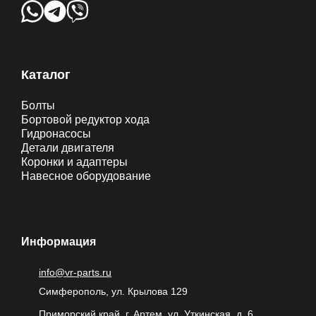
Каталог
Болты
Бортовой редуктор хода
Гидронасосы
Детали двигателя
Коронки и адаптеры
Навесное оборудование
Информация
info@vr-parts.ru
Симферополь, ул. Крылова 129
Приморский край, г. Артем, ул. Уткинская, д. 6