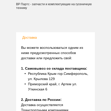
ВР Партс - запчасти и комплектующие на гусеничную
технику
Доставка
Вы можете воспользоваться одним из
ниже предусмотренных способов
доставки или предложить свой:
1. Самовывоз со склада поставщика:
Республика Крым гор.Симферополь,
ул. Крылова 129
Приморский край, г. Артем ул.
Уткинская 6
2. Доставка по России:
Доставка осуществляется
Транспортными компаниями.