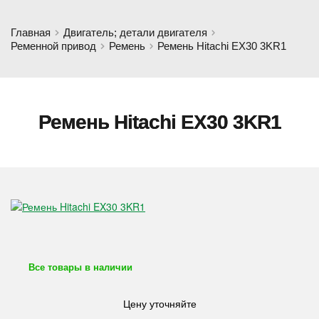
Главная
Двигатель; детали двигателя
Ременной привод
Ремень
Ремень Hitachi EX30 3KR1
Ремень Hitachi EX30 3KR1
Все товары в наличии
Цену уточняйте