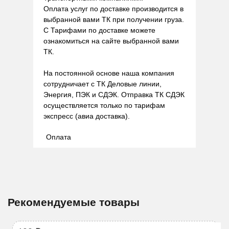
Оплата услуг по доставке производится в
выбранной вами ТК при получении груза.
С Тарифами по доставке можете
ознакомиться на сайте выбранной вами
ТК.
На постоянной основе наша компания
сотрудничает с ТК Деловые линии,
Энергия, ПЭК и СДЭК. Отправка ТК СДЭК
осуществляется только по тарифам
экспресс (авиа доставка).
Оплата
Рекомендуемые товары