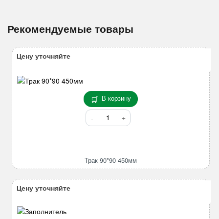
Рекомендуемые товары
Цену уточняйте
В корзину
Количество
товара
Трак
90*90
450мм
Трак 90*90 450мм
Цену уточняйте