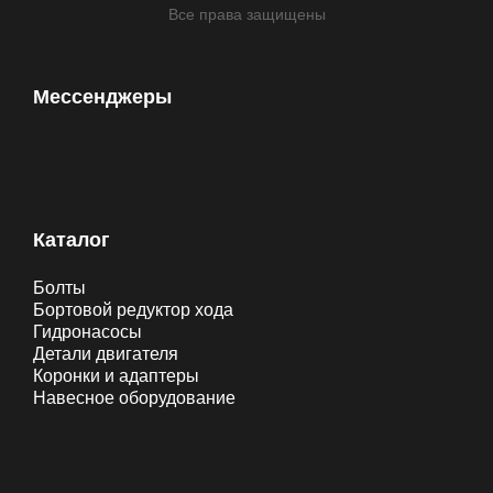
Все права защищены
Мессенджеры
Каталог
Болты
Бортовой редуктор хода
Гидронасосы
Детали двигателя
Коронки и адаптеры
Навесное оборудование