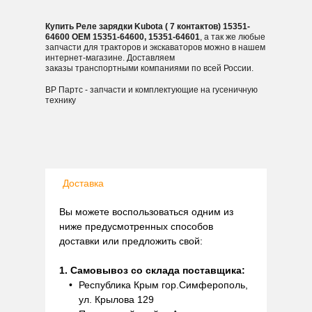
Купить Реле зарядки Kubota ( 7 контактов) 15351-
64600 OEM 15351-64600, 15351-64601
, а так же любые
запчасти для тракторов и экскаваторов можно в нашем
интернет-магазине. Доставляем
заказы транспортными компаниями по всей России.
ВР Партс - запчасти и комплектующие на гусеничную
технику
Доставка
Вы можете воспользоваться одним из
ниже предусмотренных способов
доставки или предложить свой:
1. Самовывоз со склада поставщика:
Республика Крым гор.Симферополь,
ул. Крылова 129