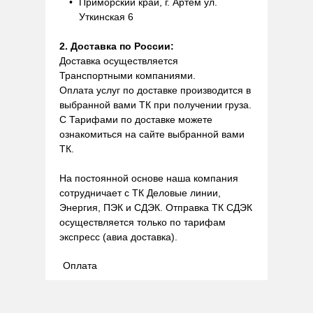
Приморский край, г. Артем ул.
Уткинская 6
2. Доставка по России:
Доставка осуществляется
Транспортными компаниями.
Оплата услуг по доставке производится в
выбранной вами ТК при получении груза.
С Тарифами по доставке можете
ознакомиться на сайте выбранной вами
ТК.
На постоянной основе наша компания
сотрудничает с ТК Деловые линии,
Энергия, ПЭК и СДЭК. Отправка ТК СДЭК
осуществляется только по тарифам
экспресс (авиа доставка).
Оплата