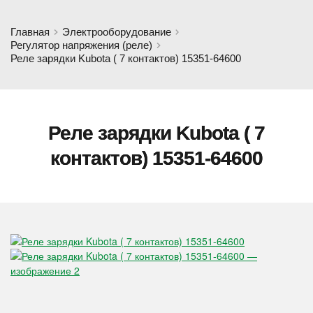
Главная
Электрооборудование
Регулятор напряжения (реле)
Реле зарядки Kubota ( 7 контактов) 15351-64600
Реле зарядки Kubota ( 7
контактов) 15351-64600