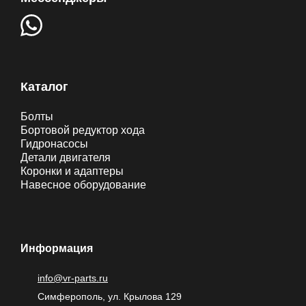
Каталог
Болты
Бортовой редуктор хода
Гидронасосы
Детали двигателя
Коронки и адаптеры
Навесное оборудование
Информация
info@vr-parts.ru
Симферополь, ул. Крылова 129