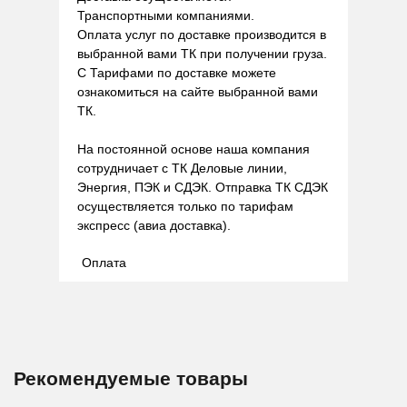
Транспортными компаниями.
Оплата услуг по доставке производится в
выбранной вами ТК при получении груза.
С Тарифами по доставке можете
ознакомиться на сайте выбранной вами
ТК.
На постоянной основе наша компания
сотрудничает с ТК Деловые линии,
Энергия, ПЭК и СДЭК. Отправка ТК СДЭК
осуществляется только по тарифам
экспресс (авиа доставка).
Оплата
Рекомендуемые товары