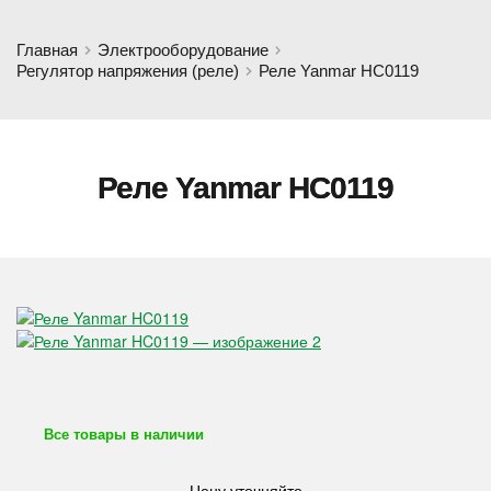
Главная
Электрооборудование
Регулятор напряжения (реле)
Реле Yanmar HC0119
Реле Yanmar HC0119
Все товары в наличии
Цену уточняйте