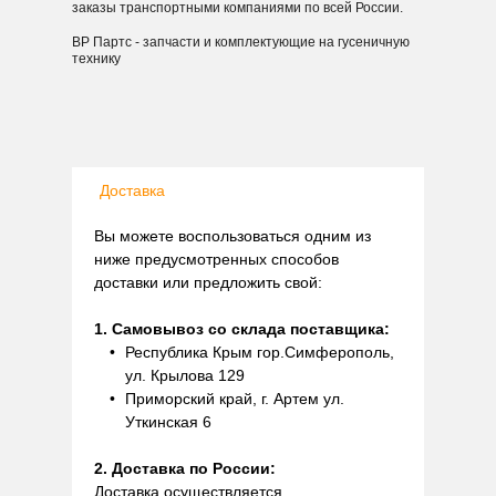
заказы транспортными компаниями по всей России.
ВР Партс - запчасти и комплектующие на гусеничную
технику
Доставка
Вы можете воспользоваться одним из
ниже предусмотренных способов
доставки или предложить свой:
1. Самовывоз со склада поставщика:
Республика Крым гор.Симферополь,
ул. Крылова 129
Приморский край, г. Артем ул.
Уткинская 6
2. Доставка по России:
Доставка осуществляется