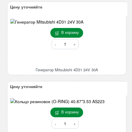
Цену уточняйте
В корзину
Количество
товара
Генератор
Mitsubishi
4D31
Генератор Mitsubishi 4D31 24V 30A
24V
30A
Цену уточняйте
В корзину
Количество
товара