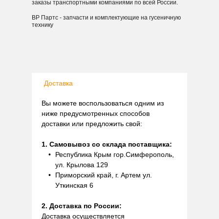
заказы транспортными компаниями по всей России.
ВР Партс - запчасти и комплектующие на гусеничную
технику
Доставка
Вы можете воспользоваться одним из
ниже предусмотренных способов
доставки или предложить свой:
1. Самовывоз со склада поставщика:
Республика Крым гор.Симферополь,
ул. Крылова 129
Приморский край, г. Артем ул.
Уткинская 6
2. Доставка по России:
Доставка осуществляется