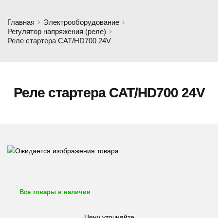
Главная
Электрооборудование
Регулятор напряжения (реле)
Реле стартера CAT/HD700 24V
Реле стартера CAT/HD700 24V
Все товары в наличии
Цену уточняйте