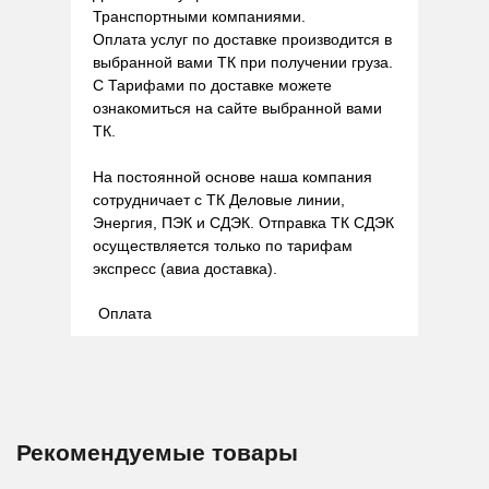
Транспортными компаниями.
Оплата услуг по доставке производится в
выбранной вами ТК при получении груза.
С Тарифами по доставке можете
ознакомиться на сайте выбранной вами
ТК.
На постоянной основе наша компания
сотрудничает с ТК Деловые линии,
Энергия, ПЭК и СДЭК. Отправка ТК СДЭК
осуществляется только по тарифам
экспресс (авиа доставка).
Оплата
Рекомендуемые товары