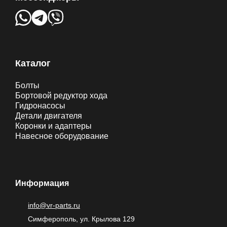
Каталог
Болты
Бортовой редуктор хода
Гидронасосы
Детали двигателя
Коронки и адаптеры
Навесное оборудование
Информация
info@vr-parts.ru
Симферополь, ул. Крылова 129