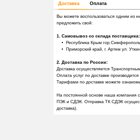
Доставка
Оплата
Вы можете воспользоваться одним из н
предложить свой:
1. Самовывоз со склада поставщика:
Республика Крым гор.Симферополь,
Приморский край, г. Артем ул. Утки
2. Доставка по России:
Доставка осуществляется Транспортны
Оплата услуг по доставке производится
Тарифами по доставке можете ознакоми
На постоянной основе наша компания с
ПЭК и СДЭК. Отправка ТК СДЭК осущест
доставка).