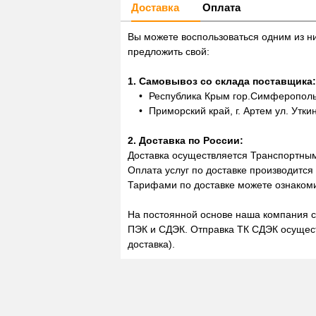
Доставка
Оплата
Вы можете воспользоваться одним из н
предложить свой:
1. Самовывоз со склада поставщика:
Республика Крым гор.Симферополь,
Приморский край, г. Артем ул. Утки
2. Доставка по России:
Доставка осуществляется Транспортны
Оплата услуг по доставке производится
Тарифами по доставке можете ознакоми
На постоянной основе наша компания с
ПЭК и СДЭК. Отправка ТК СДЭК осущест
доставка).