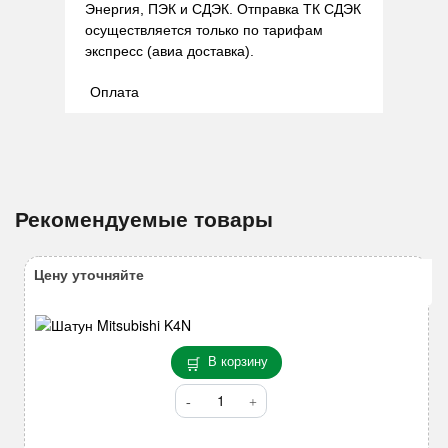
Энергия, ПЭК и СДЭК. Отправка ТК СДЭК
осуществляется только по тарифам
экспресс (авиа доставка).
Оплата
Рекомендуемые товары
Цену уточняйте
В корзину
Количество
товара
Шатун