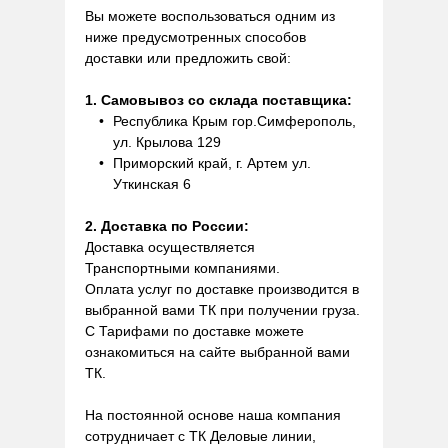
Вы можете воспользоваться одним из
ниже предусмотренных способов
доставки или предложить свой:
1. Самовывоз со склада поставщика:
Республика Крым гор.Симферополь,
ул. Крылова 129
Приморский край, г. Артем ул.
Уткинская 6
2. Доставка по России:
Доставка осуществляется
Транспортными компаниями.
Оплата услуг по доставке производится в
выбранной вами ТК при получении груза.
С Тарифами по доставке можете
ознакомиться на сайте выбранной вами
ТК.
На постоянной основе наша компания
сотрудничает с ТК Деловые линии,