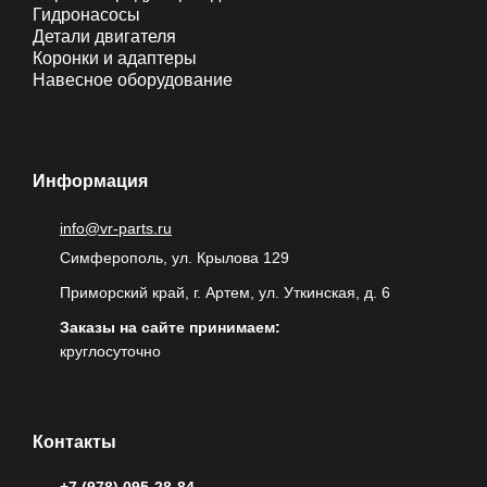
Гидронасосы
Детали двигателя
Коронки и адаптеры
Навесное оборудование
Информация
info@vr-parts.ru
Симферополь, ул. Крылова 129
Приморский край, г. Артем, ул. Уткинская, д. 6
Заказы на сайте принимаем:
круглосуточно
Контакты
+7 (978) 095-28-84