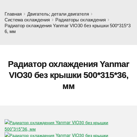
Главная
Двигатель; детали двигателя
Система охлаждения
Радиаторы охлаждения
Радиатор охлаждения Yanmar VIO30 без крышки 500*315*3
6, мм
Радиатор охлаждения Yanmar
VIO30 без крышки 500*315*36,
мм