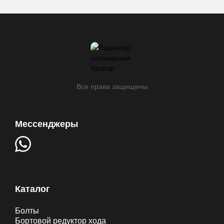
Все права защищены
Мессенджеры
Каталог
Болты
Бортовой редуктор хода