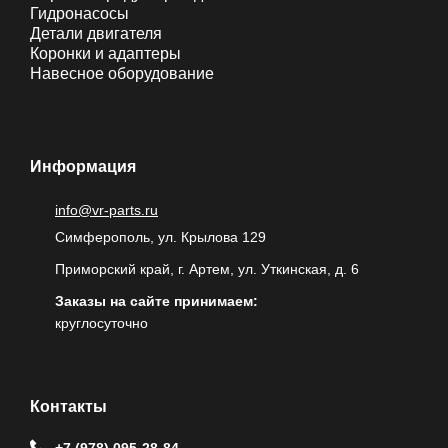
Гидронасосы
Детали двигателя
Коронки и адаптеры
Навесное оборудование
Информация
info@vr-parts.ru
Симферополь, ул. Крылова 129
Приморский край, г. Артем, ул. Уткинская, д. 6
Заказы на сайте принимаем:
круглосуточно
Контакты
+7 (978) 095-28-84