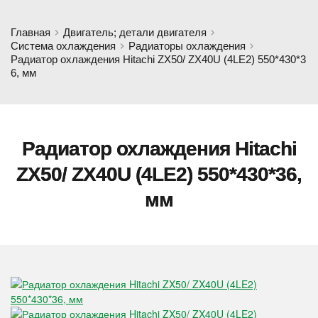
Главная
Двигатель; детали двигателя
Система охлаждения
Радиаторы охлаждения
Радиатор охлаждения Hitachi ZX50/ ZX40U (4LE2) 550*430*3
6, мм
Радиатор охлаждения Hitachi
ZX50/ ZX40U (4LE2) 550*430*36,
мм