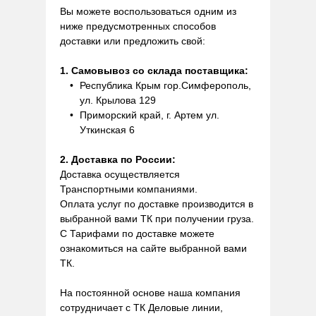
Вы можете воспользоваться одним из
ниже предусмотренных способов
доставки или предложить свой:
1. Самовывоз со склада поставщика:
Республика Крым гор.Симферополь,
ул. Крылова 129
Приморский край, г. Артем ул.
Уткинская 6
2. Доставка по России:
Доставка осуществляется
Транспортными компаниями.
Оплата услуг по доставке производится в
выбранной вами ТК при получении груза.
С Тарифами по доставке можете
ознакомиться на сайте выбранной вами
ТК.
На постоянной основе наша компания
сотрудничает с ТК Деловые линии,