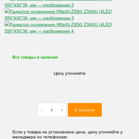
Все товары в наличии
Цену уточняйте
Количество
В корзину
товара
Радиатор
охлаждения
Hitachi
Если у товара не установлена цена, цену уточняйте у
менеджера по телефонам:
ZX50/