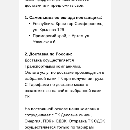
доставки или предложить свой:
1. Самовывоз со склада поставщика:
Республика Крым гор.Симферополь,
ул. Крылова 129
Приморский край, г. Артем ул.
Уткинская 6
2. Доставка по России:
Доставка осуществляется
Транспортными компаниями.
Оплата услуг по доставке производится в
выбранной вами ТК при получении груза.
С Тарифами по доставке можете
ознакомиться на сайте выбранной вами
ТК.
На постоянной основе наша компания
сотрудничает с ТК Деловые линии,
Энергия, ПЭК и СДЭК. Отправка ТК СДЭК
осуществляется только по тарифам