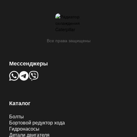
Все права защищены
Мессенджеры
Каталог
Болты
Бортовой редуктор хода
Гидронасосы
Детали двигателя