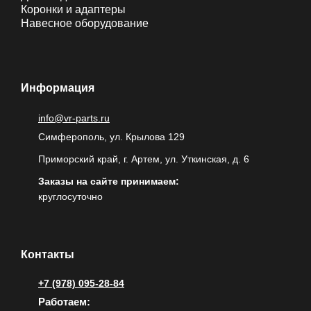
Коронки и адаптеры
Навесное оборудование
Информация
info@vr-parts.ru
Симферополь, ул. Крылова 129
Приморский край, г. Артем, ул. Уткинская, д. 6
Заказы на сайте принимаем:
круглосуточно
Контакты
+7 (978) 095-28-84
Работаем: