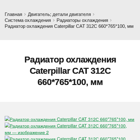
Главная
Двигатель; детали двигателя
Система охлаждения
Радиаторы охлаждения
Радиатор охлаждения Caterpillar CAT 312С 660*765*100, мм
Радиатор охлаждения
Caterpillar CAT 312С
660*765*100, мм