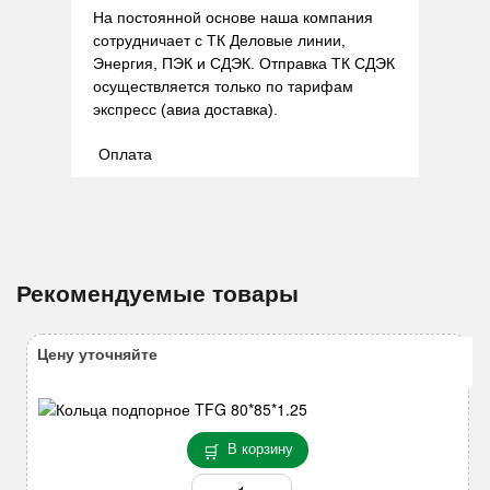
На постоянной основе наша компания
сотрудничает с ТК Деловые линии,
Энергия, ПЭК и СДЭК. Отправка ТК СДЭК
осуществляется только по тарифам
экспресс (авиа доставка).
Оплата
Рекомендуемые товары
Цену уточняйте
В корзину
Количество