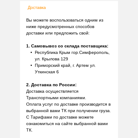
Доставка
Вы можете воспользоваться одним из
ниже предусмотренных способов
доставки или предложить свой:
1. Самовывоз со склада поставщика:
Республика Крым гор.Симферополь,
ул. Крылова 129
Приморский край, г. Артем ул.
Уткинская 6
2. Доставка по России:
Доставка осуществляется
Транспортными компаниями.
Оплата услуг по доставке производится в
выбранной вами ТК при получении груза.
С Тарифами по доставке можете
ознакомиться на сайте выбранной вами
ТК.