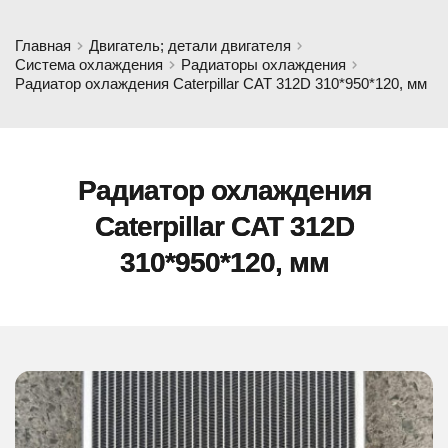
Главная
Двигатель; детали двигателя
Система охлаждения
Радиаторы охлаждения
Радиатор охлаждения Caterpillar CAT 312D 310*950*120, мм
Радиатор охлаждения
Caterpillar CAT 312D
310*950*120, мм