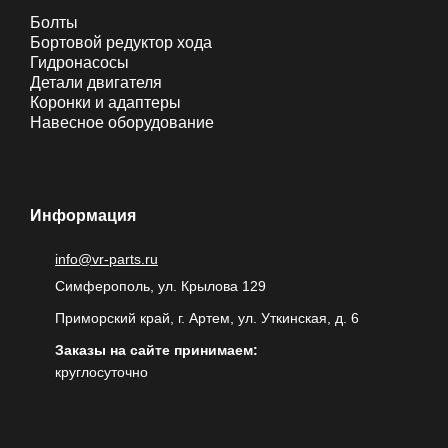
Болты
Бортовой редуктор хода
Гидронасосы
Детали двигателя
Коронки и адаптеры
Навесное оборудование
Информация
info@vr-parts.ru
Симферополь, ул. Крылова 129
Приморский край, г. Артем, ул. Уткинская, д. 6
Заказы на сайте принимаем:
круглосуточно