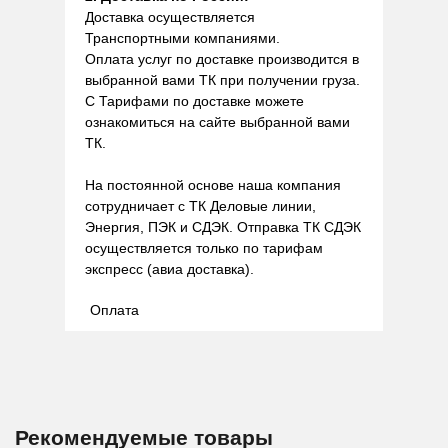
Доставка осуществляется
Транспортными компаниями.
Оплата услуг по доставке производится в
выбранной вами ТК при получении груза.
С Тарифами по доставке можете
ознакомиться на сайте выбранной вами
ТК.
На постоянной основе наша компания
сотрудничает с ТК Деловые линии,
Энергия, ПЭК и СДЭК. Отправка ТК СДЭК
осуществляется только по тарифам
экспресс (авиа доставка).
Оплата
Рекомендуемые товары