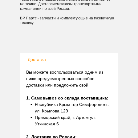
магазине. Доставляем заказы транспортными
компаниями по всей России.
ВР Партс - запчасти и комплектующие на гусеничную
технику
Доставка
Вы можете воспользоваться одним из
ниже предусмотренных способов
доставки или предложить свой:
1. Самовывоз со склада поставщика:
Республика Крым гор.Симферополь,
ул. Крылова 129
Приморский край, г. Артем ул.
Уткинская 6
2. Доставка по России: