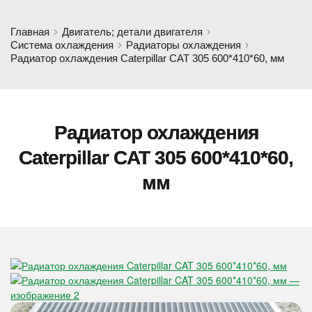
Главная
Двигатель; детали двигателя
Система охлаждения
Радиаторы охлаждения
Радиатор охлаждения Caterpillar CAT 305 600*410*60, мм
Радиатор охлаждения
Caterpillar CAT 305 600*410*60,
мм