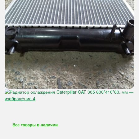
Все товары в наличии