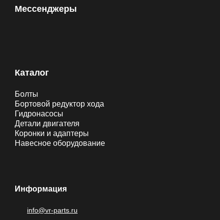
Мессенджеры
Каталог
Болты
Бортовой редуктор хода
Гидронасосы
Детали двигателя
Коронки и адаптеры
Навесное оборудование
Информация
info@vr-parts.ru