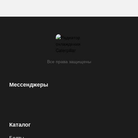
(18
болт)
Все права защищены
Мессенджеры
Каталог