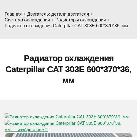
Главная
Двигатель; детали двигателя
Система охлаждения
Радиаторы охлаждения
Радиатор охлаждения Caterpillar CAT 303E 600*370*36, мм
Радиатор охлаждения
Caterpillar CAT 303E 600*370*36,
мм