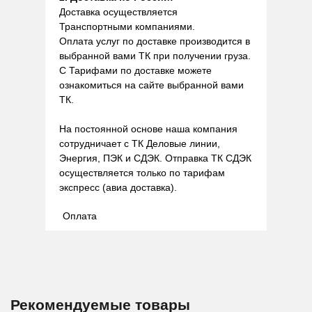
Доставка осуществляется
Транспортными компаниями.
Оплата услуг по доставке производится в
выбранной вами ТК при получении груза.
С Тарифами по доставке можете
ознакомиться на сайте выбранной вами
ТК.
На постоянной основе наша компания
сотрудничает с ТК Деловые линии,
Энергия, ПЭК и СДЭК. Отправка ТК СДЭК
осуществляется только по тарифам
экспресс (авиа доставка).
Оплата
Рекомендуемые товары