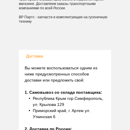
магазине. Доставляем заказы транспортными
компаниями по всей России.
ВР Партс - запчасти и комплектующие на гусеничную
технику
Доставка
Вы можете воспользоваться одним из
ниже предусмотренных способов
доставки или предложить свой:
1. Самовывоз со склада поставщика:
Республика Крым гор.Симферополь,
ул. Крылова 129
Приморский край, г. Артем ул.
Уткинская 6
2. Доставка по России: