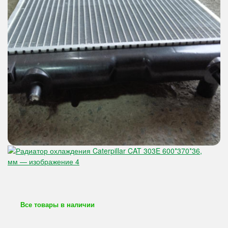
Все товары в наличии