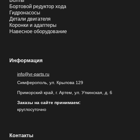
Болты
Бортовой редуктор хода
Гидронасосы
Детали двигателя
Коронки и адаптеры
Навесное оборудование
Информация
info@vr-parts.ru
Симферополь, ул. Крылова 129
Приморский край, г. Артем, ул. Уткинская, д. 6
Заказы на сайте принимаем:
круглосуточно
Контакты