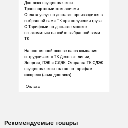
Доставка осуществляется
Транспортными компаниями.
Оплата услуг по доставке производится в
выбранной вами ТК при получении груза.
С Тарифами по доставке можете
ознакомиться на сайте выбранной вами
ТК.
На постоянной основе наша компания
сотрудничает с ТК Деловые линии,
Энергия, ПЭК и СДЭК. Отправка ТК СДЭК
осуществляется только по тарифам
экспресс (авиа доставка).
Оплата
Рекомендуемые товары