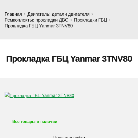
Главная
Двигатель; детали двигателя
Ремкоплекты; прокладки ДВС
Прокладки ГБЦ
Прокладка ГБЦ Yanmar 3TNV80
Прокладка ГБЦ Yanmar 3TNV80
Все товары в наличии
Цену уточняйте