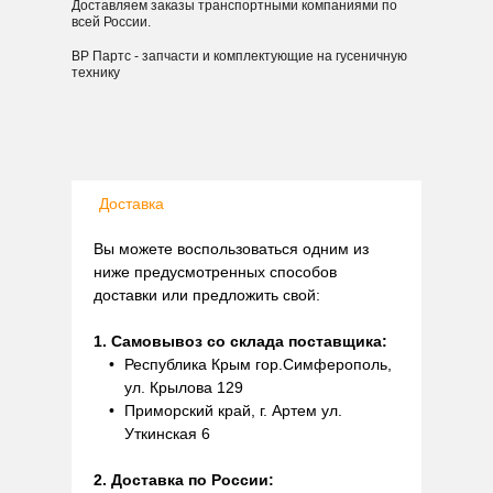
Доставляем заказы транспортными компаниями по
всей России.
ВР Партс - запчасти и комплектующие на гусеничную
технику
Доставка
Вы можете воспользоваться одним из
ниже предусмотренных способов
доставки или предложить свой:
1. Самовывоз со склада поставщика:
Республика Крым гор.Симферополь,
ул. Крылова 129
Приморский край, г. Артем ул.
Уткинская 6
2. Доставка по России: