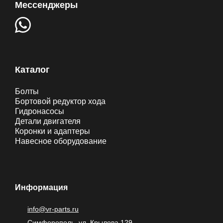
Мессенджеры
Каталог
Болты
Бортовой редуктор хода
Гидронасосы
Детали двигателя
Коронки и адаптеры
Навесное оборудование
Информация
info@vr-parts.ru
Симферополь, ул. Крылова 129