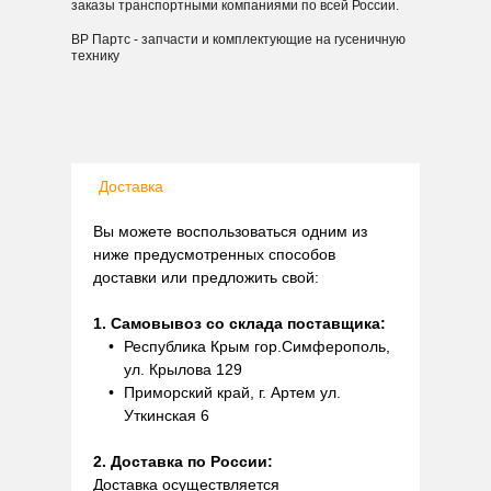
заказы транспортными компаниями по всей России.
ВР Партс - запчасти и комплектующие на гусеничную
технику
Доставка
Вы можете воспользоваться одним из
ниже предусмотренных способов
доставки или предложить свой:
1. Самовывоз со склада поставщика:
Республика Крым гор.Симферополь,
ул. Крылова 129
Приморский край, г. Артем ул.
Уткинская 6
2. Доставка по России:
Доставка осуществляется