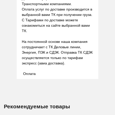
Транспортными компаниями.
Оплата услуг по доставке производится в
выбранной вами ТК при получении груза.
С Тарифами по доставке можете
ознакомиться на сайте выбранной вами
ТК.
На постоянной основе наша компания
сотрудничает с ТК Деловые линии,
Энергия, ПЭК и СДЭК. Отправка ТК СДЭК
осуществляется только по тарифам
экспресс (авиа доставка).
Оплата
Рекомендуемые товары