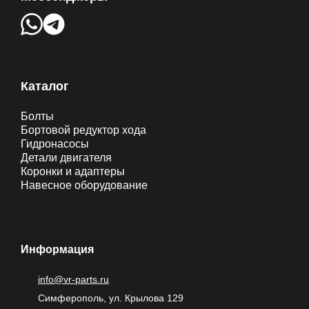
Каталог
Болты
Бортовой редуктор хода
Гидронасосы
Детали двигателя
Коронки и адаптеры
Навесное оборудование
Информация
info@vr-parts.ru
Симферополь, ул. Крылова 129