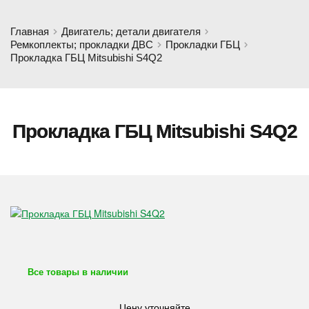
Главная
Двигатель; детали двигателя
Ремкоплекты; прокладки ДВС
Прокладки ГБЦ
Прокладка ГБЦ Mitsubishi S4Q2
Прокладка ГБЦ Mitsubishi S4Q2
Все товары в наличии
Цену уточняйте