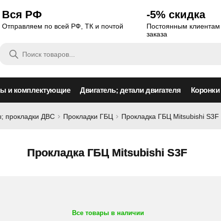
Вся РФ
-5% скидка
Отправляем по всей РФ, ТК и почтой
Постоянным клиентам 
заказа
Поиск
товаров
сы и комплектующие
Двигатель; детали двигателя
Коронки
; прокладки ДВС
Прокладки ГБЦ
Прокладка ГБЦ Mitsubishi S3F
Прокладка ГБЦ Mitsubishi S3F
Все товары в наличии