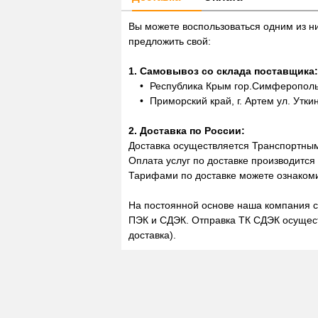
Вы можете воспользоваться одним из н
предложить свой:
1. Самовывоз со склада поставщика:
Республика Крым гор.Симферополь,
Приморский край, г. Артем ул. Утки
2. Доставка по России:
Доставка осуществляется Транспортны
Оплата услуг по доставке производится
Тарифами по доставке можете ознакоми
На постоянной основе наша компания с
ПЭК и СДЭК. Отправка ТК СДЭК осущест
доставка).