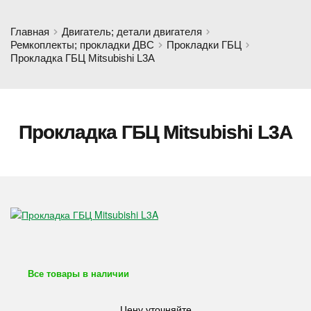
Главная
Двигатель; детали двигателя
Ремкоплекты; прокладки ДВС
Прокладки ГБЦ
Прокладка ГБЦ Mitsubishi L3A
Прокладка ГБЦ Mitsubishi L3A
Все товары в наличии
Цену уточняйте