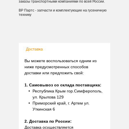
заказы транспортными компаниями по всей России.
ВР Партс - запчасти и комплектующие на гусеничную
технику
Доставка
Вы можете воспользоваться одним из
ниже предусмотренных способов
доставки или предложить свой:
1. Самовывоз со склада поставщика:
Республика Крым гор.Симферополь,
ул. Крылова 129
Приморский край, г. Артем ул.
Уткинская 6
2. Доставка по России:
Доставка осуществляется