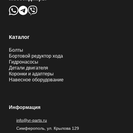
Каталог
Болты
Бортовой редуктор хода
Гидронасосы
Детали двигателя
Коронки и адаптеры
Навесное оборудование
Информация
info@vr-parts.ru
Симферополь, ул. Крылова 129