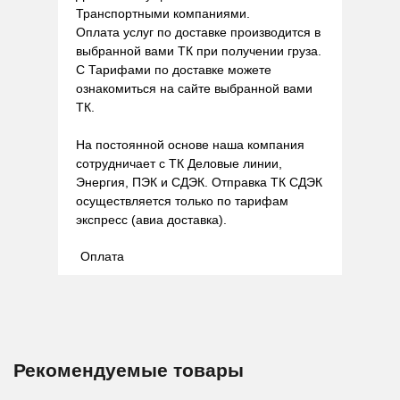
Транспортными компаниями.
Оплата услуг по доставке производится в
выбранной вами ТК при получении груза.
С Тарифами по доставке можете
ознакомиться на сайте выбранной вами
ТК.
На постоянной основе наша компания
сотрудничает с ТК Деловые линии,
Энергия, ПЭК и СДЭК. Отправка ТК СДЭК
осуществляется только по тарифам
экспресс (авиа доставка).
Оплата
Рекомендуемые товары