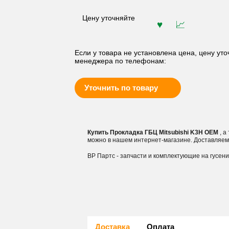
Цену уточняйте
Если у товара не установлена цена, цену уто
менеджера по телефонам:
Уточнить по товару
Купить Прокладка ГБЦ Mitsubishi K3H OEM
, а
можно в нашем интернет-магазине. Доставляем
ВР Партс - запчасти и комплектующие на гусен
Доставка
Оплата