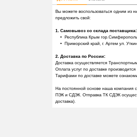
Вы можете воспользоваться одним из н
предложить свой:
1. Самовывоз со склада поставщика:
Республика Крым гор.Симферополь,
Приморский край, г. Артем ул. Утки
2. Доставка по России:
Доставка осуществляется Транспортны
Оплата услуг по доставке производится
Тарифами по доставке можете ознакоми
На постоянной основе наша компания с
ПЭК и СДЭК. Отправка ТК СДЭК осущест
доставка).