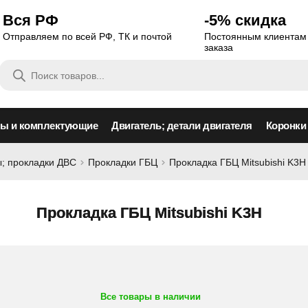
Вся РФ
-5% скидка
Отправляем по всей РФ, ТК и почтой
Постоянным клиентам 
заказа
Поиск
товаров
сы и комплектующие
Двигатель; детали двигателя
Коронки
; прокладки ДВС
Прокладки ГБЦ
Прокладка ГБЦ Mitsubishi K3H
Прокладка ГБЦ Mitsubishi K3H
Все товары в наличии