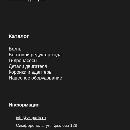
Каталог
Болты
Бортовой редуктор хода
Гидронасосы
Детали двигателя
Коронки и адаптеры
Навесное оборудование
Информация
info@vr-parts.ru
Симферополь, ул. Крылова 129