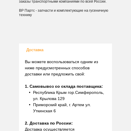
заказы транспортными компаниями по всей России.
ВР Партс - запчасти и комплектующие на гусеничную
технику
Доставка
Вы можете воспользоваться одним из
ниже предусмотренных способов
доставки или предложить свой:
1. Самовывоз со склада поставщика:
Республика Крым гор.Симферополь,
ул. Крылова 129
Приморский край, г. Артем ул.
Уткинская 6
2. Доставка по России:
Доставка осуществляется