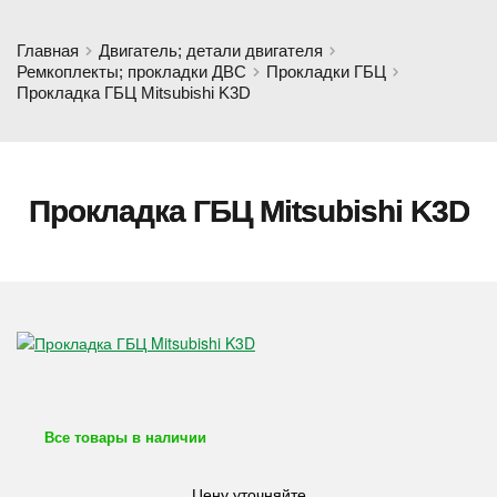
Главная
Двигатель; детали двигателя
Ремкоплекты; прокладки ДВС
Прокладки ГБЦ
Прокладка ГБЦ Mitsubishi K3D
Прокладка ГБЦ Mitsubishi K3D
Все товары в наличии
Цену уточняйте