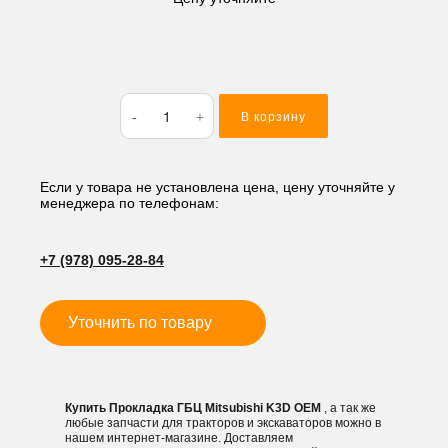
Количество
В корзину
товара
Прокладка
ГБЦ
Mitsubishi
Если у товара не установлена цена, цену уточняйте у
менеджера по телефонам:
K3D
+7 (978) 095-28-84
Уточнить по товару
Купить Прокладка ГБЦ Mitsubishi K3D OEM
, а так же
любые запчасти для тракторов и экскаваторов можно в
нашем интернет-магазине. Доставляем