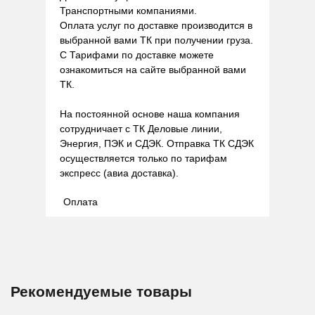
Транспортными компаниями.
Оплата услуг по доставке производится в
выбранной вами ТК при получении груза.
С Тарифами по доставке можете
ознакомиться на сайте выбранной вами
ТК.
На постоянной основе наша компания
сотрудничает с ТК Деловые линии,
Энергия, ПЭК и СДЭК. Отправка ТК СДЭК
осуществляется только по тарифам
экспресс (авиа доставка).
Оплата
Рекомендуемые товары