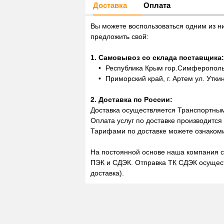
Доставка
Оплата
Вы можете воспользоваться одним из н
предложить свой:
1. Самовывоз со склада поставщика:
Республика Крым гор.Симферополь,
Приморский край, г. Артем ул. Утки
2. Доставка по России:
Доставка осуществляется Транспортны
Оплата услуг по доставке производится
Тарифами по доставке можете ознакоми
На постоянной основе наша компания с
ПЭК и СДЭК. Отправка ТК СДЭК осущест
доставка).