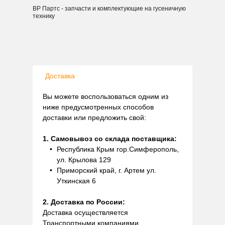
ВР Партс - запчасти и комплектующие на гусеничную
технику
Доставка
Вы можете воспользоваться одним из
ниже предусмотренных способов
доставки или предложить свой:
1. Самовывоз со склада поставщика:
Республика Крым гор.Симферополь,
ул. Крылова 129
Приморский край, г. Артем ул.
Уткинская 6
2. Доставка по России:
Доставка осуществляется
Транспортными компаниями.