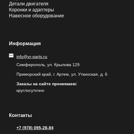
Детали двигателя
Коронки и адаптеры
Навесное оборудование
Информация
info@vr-parts.ru
Симферополь, ул. Крылова 129
Приморский край, г. Артем, ул. Уткинская, д. 6
Заказы на сайте принимаем:
круглосуточно
Контакты
+7 (978) 095-28-84