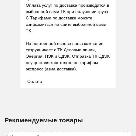
Оплата услуг по доставке производится в
выбранной вами ТК при получении груза.
С Тарифами по доставке можете
ознакомиться на сайте выбранной вами
ТК.
На постоянной основе наша компания
сотрудничает с ТК Деловые линии,
Энергия, ПЭК и СДЭК. Отправка ТК СДЭК
осуществляется только по тарифам
экспресс (авиа доставка).
Оплата
Рекомендуемые товары