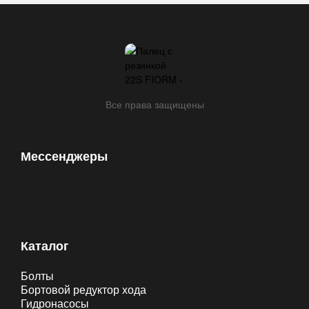
Все права защищены
Мессенджеры
Каталог
Болты
Бортовой редуктор хода
Гидронасосы