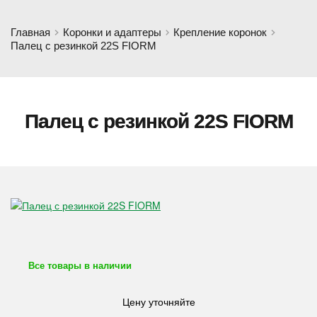
Главная
Коронки и адаптеры
Крепление коронок
Палец с резинкой 22S FIORM
Палец с резинкой 22S FIORM
Все товары в наличии
Цену уточняйте