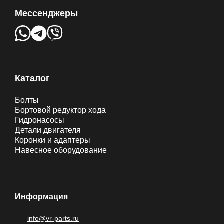
Мессенджеры
Каталог
Болты
Бортовой редуктор хода
Гидронасосы
Детали двигателя
Коронки и адаптеры
Навесное оборудование
Информация
info@vr-parts.ru