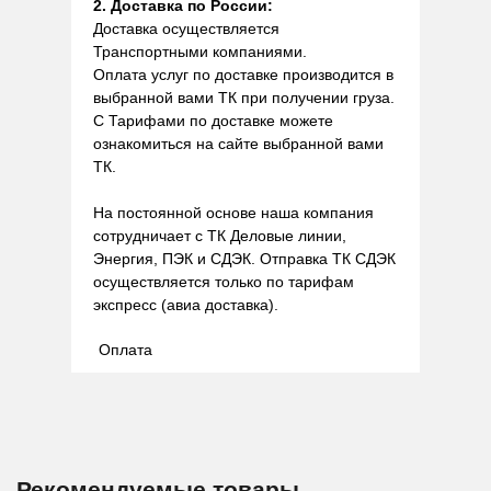
2. Доставка по России:
Доставка осуществляется
Транспортными компаниями.
Оплата услуг по доставке производится в
выбранной вами ТК при получении груза.
С Тарифами по доставке можете
ознакомиться на сайте выбранной вами
ТК.
На постоянной основе наша компания
сотрудничает с ТК Деловые линии,
Энергия, ПЭК и СДЭК. Отправка ТК СДЭК
осуществляется только по тарифам
экспресс (авиа доставка).
Оплата
Рекомендуемые товары