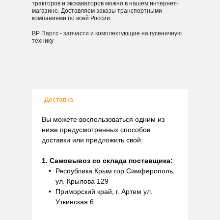
тракторов и экскаваторов можно в нашем интернет-
магазине. Доставляем заказы транспортными
компаниями по всей России.
ВР Партс - запчасти и комплектующие на гусеничную
технику
Доставка
Вы можете воспользоваться одним из
ниже предусмотренных способов
доставки или предложить свой:
1. Самовывоз со склада поставщика:
Республика Крым гор.Симферополь,
ул. Крылова 129
Приморский край, г. Артем ул.
Уткинская 6