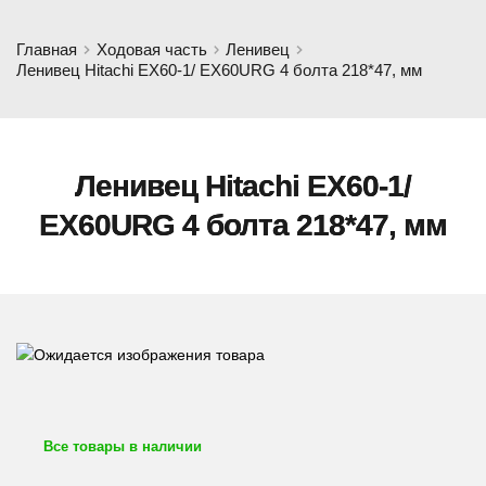
Главная
Ходовая часть
Ленивец
Ленивец Hitachi EX60-1/ EX60URG 4 болта 218*47, мм
Ленивец Hitachi EX60-1/
EX60URG 4 болта 218*47, мм
Все товары в наличии