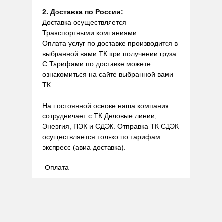
2. Доставка по России:
Доставка осуществляется
Транспортными компаниями.
Оплата услуг по доставке производится в
выбранной вами ТК при получении груза.
С Тарифами по доставке можете
ознакомиться на сайте выбранной вами
ТК.
На постоянной основе наша компания
сотрудничает с ТК Деловые линии,
Энергия, ПЭК и СДЭК. Отправка ТК СДЭК
осуществляется только по тарифам
экспресс (авиа доставка).
Оплата