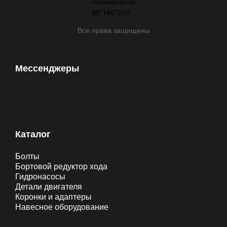
Все права защищены
Мессенджеры
Каталог
Болты
Бортовой редуктор хода
Гидронасосы
Детали двигателя
Коронки и адаптеры
Навесное оборудование