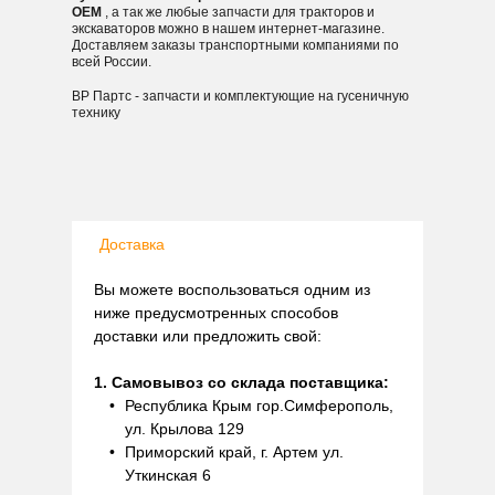
OEM
, а так же любые запчасти для тракторов и
экскаваторов можно в нашем интернет-магазине.
Доставляем заказы транспортными компаниями по
всей России.
ВР Партс - запчасти и комплектующие на гусеничную
технику
Доставка
Вы можете воспользоваться одним из
ниже предусмотренных способов
доставки или предложить свой:
1. Самовывоз со склада поставщика:
Республика Крым гор.Симферополь,
ул. Крылова 129
Приморский край, г. Артем ул.
Уткинская 6