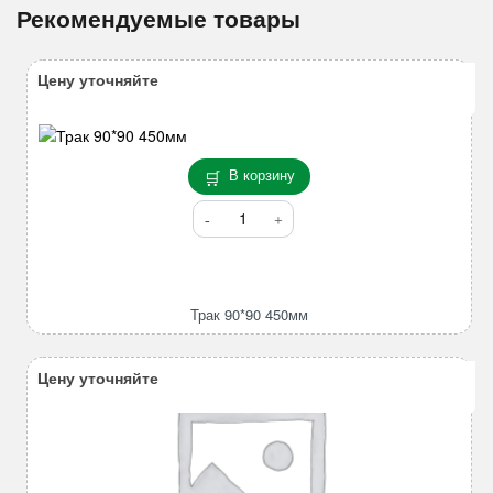
Рекомендуемые товары
Цену уточняйте
В корзину
Количество
товара
Трак
90*90
450мм
Трак 90*90 450мм
Цену уточняйте