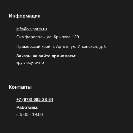
Информация
info@vr-parts.ru
Симферополь, ул. Крылова 129
Приморский край, г. Артем, ул. Уткинская, д. 6
Заказы на сайте принимаем:
круглосуточно
Контакты
+7 (978) 095-28-84
Работаем:
с 9.00 - 19.00