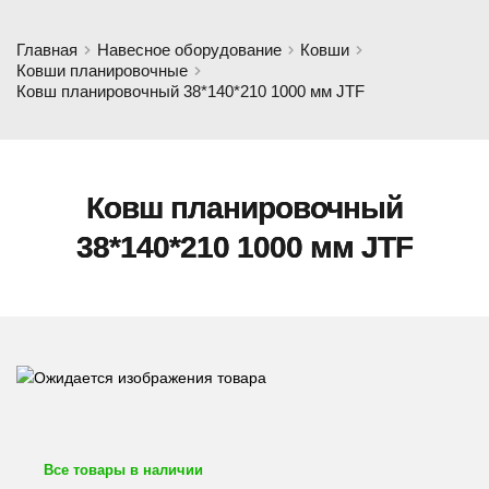
Главная
Навесное оборудование
Ковши
Ковши планировочные
Ковш планировочный 38*140*210 1000 мм JTF
Ковш планировочный
38*140*210 1000 мм JTF
Все товары в наличии