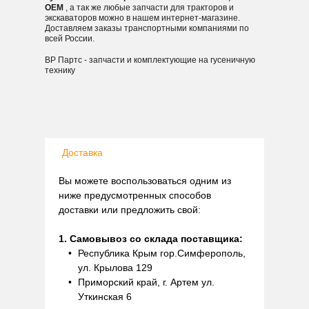
OEM
, а так же любые запчасти для тракторов и
экскаваторов можно в нашем интернет-магазине.
Доставляем заказы транспортными компаниями по
всей России.
ВР Партс - запчасти и комплектующие на гусеничную
технику
Доставка
Вы можете воспользоваться одним из
ниже предусмотренных способов
доставки или предложить свой:
1. Самовывоз со склада поставщика:
Республика Крым гор.Симферополь,
ул. Крылова 129
Приморский край, г. Артем ул.
Уткинская 6