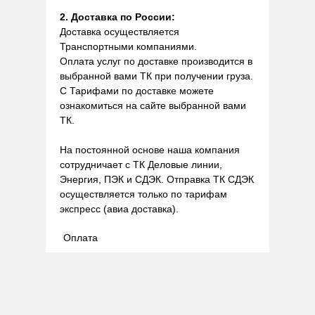
2. Доставка по России:
Доставка осуществляется
Транспортными компаниями.
Оплата услуг по доставке производится в
выбранной вами ТК при получении груза.
С Тарифами по доставке можете
ознакомиться на сайте выбранной вами
ТК.
На постоянной основе наша компания
сотрудничает с ТК Деловые линии,
Энергия, ПЭК и СДЭК. Отправка ТК СДЭК
осуществляется только по тарифам
экспресс (авиа доставка).
Оплата