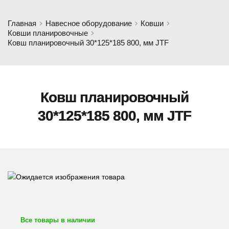
Главная
Навесное оборудование
Ковши
Ковши планировочные
Ковш планировочный 30*125*185 800, мм JTF
Ковш планировочный
30*125*185 800, мм JTF
Все товары в наличии