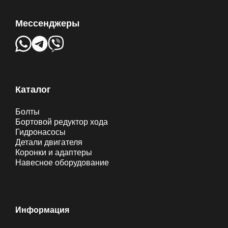
Мессенджеры
Каталог
Болты
Бортовой редуктор хода
Гидронасосы
Детали двигателя
Коронки и адаптеры
Навесное оборудование
Информация