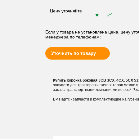
Цену уточняйте
Если у товара не установлена цена, цену уто
менеджера по телефонам:
Уточнить по товару
Купить Коронка боковая JCB 3CX, 4CX, 5CX 53
запчасти для тракторов и экскаваторов можно 
заказы транспортными компаниями по всей Рос
ВР Партс - запчасти и комплектующие на гусен