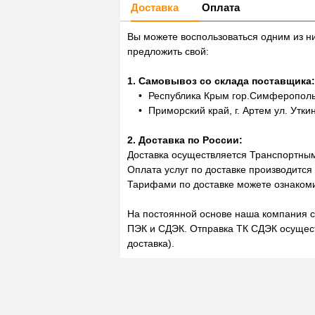
Доставка
Оплата
Вы можете воспользоваться одним из н
предложить свой:
1. Самовывоз со склада поставщика:
Республика Крым гор.Симферополь,
Приморский край, г. Артем ул. Утки
2. Доставка по России:
Доставка осуществляется Транспортны
Оплата услуг по доставке производится
Тарифами по доставке можете ознакоми
На постоянной основе наша компания с
ПЭК и СДЭК. Отправка ТК СДЭК осущест
доставка).