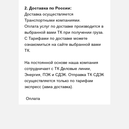
2. Доставка по России:
Доставка осуществляется
Транспортными компаниями.
Оплата услуг по доставке производится в
выбранной вами ТК при получении груза.
С Тарифами по доставке можете
ознакомиться на сайте выбранной вами
ТК.
На постоянной основе наша компания
сотрудничает с ТК Деловые линии,
Энергия, ПЭК и СДЭК. Отправка ТК СДЭК
осуществляется только по тарифам
экспресс (авиа доставка).
Оплата