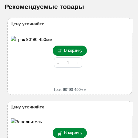
Рекомендуемые товары
Цену уточняйте
В корзину
Количество
товара
Трак
90*90
450мм
Трак 90*90 450мм
Цену уточняйте
В корзину