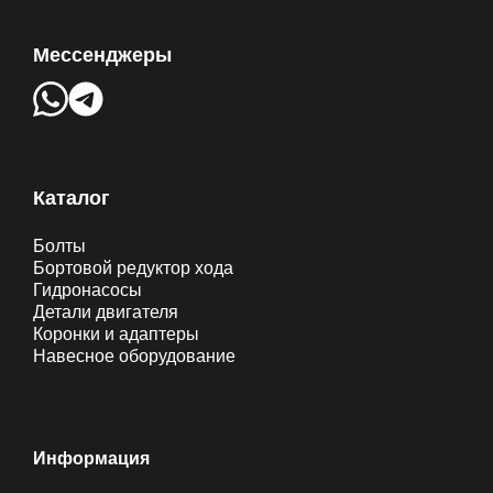
Мессенджеры
Каталог
Болты
Бортовой редуктор хода
Гидронасосы
Детали двигателя
Коронки и адаптеры
Навесное оборудование
Информация