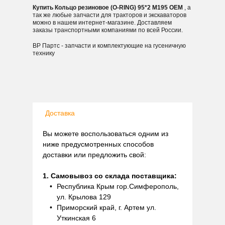
Купить Кольцо резиновое (O-RING) 95*2 M195 OEM
, а
так же любые запчасти для тракторов и экскаваторов
можно в нашем интернет-магазине. Доставляем
заказы транспортными компаниями по всей России.
ВР Партс - запчасти и комплектующие на гусеничную
технику
Доставка
Вы можете воспользоваться одним из
ниже предусмотренных способов
доставки или предложить свой:
1. Самовывоз со склада поставщика:
Республика Крым гор.Симферополь,
ул. Крылова 129
Приморский край, г. Артем ул.
Уткинская 6