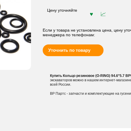
Цену уточняйте
Если у товара не установлена цена, цену уто
менеджера по телефонам:
Уточнить по товару
Купить Кольцо резиновое (O-RING) 94.6*5.7 B
экскаваторов можно в нашем интернет-магазин
всей России.
ВР Партс - запчасти и комплектующие на гусен