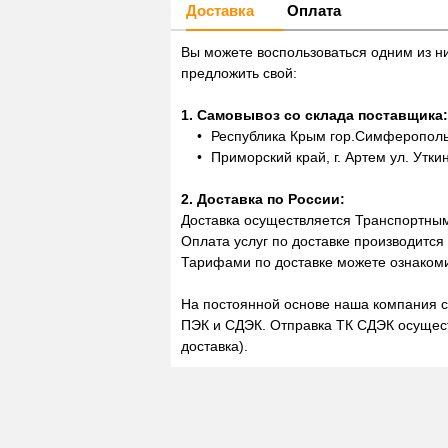
Доставка
Оплата
Вы можете воспользоваться одним из н
предложить свой:
1. Самовывоз со склада поставщика:
Республика Крым гор.Симферополь,
Приморский край, г. Артем ул. Утки
2. Доставка по России:
Доставка осуществляется Транспортны
Оплата услуг по доставке производится
Тарифами по доставке можете ознакоми
На постоянной основе наша компания с
ПЭК и СДЭК. Отправка ТК СДЭК осущест
доставка).