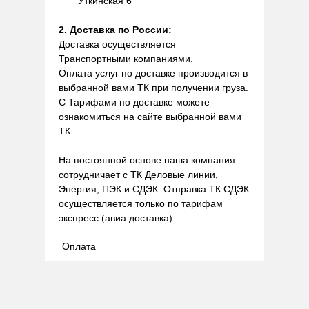
Уткинская 6
2. Доставка по России:
Доставка осуществляется
Транспортными компаниями.
Оплата услуг по доставке производится в
выбранной вами ТК при получении груза.
С Тарифами по доставке можете
ознакомиться на сайте выбранной вами
ТК.
На постоянной основе наша компания
сотрудничает с ТК Деловые линии,
Энергия, ПЭК и СДЭК. Отправка ТК СДЭК
осуществляется только по тарифам
экспресс (авиа доставка).
Оплата