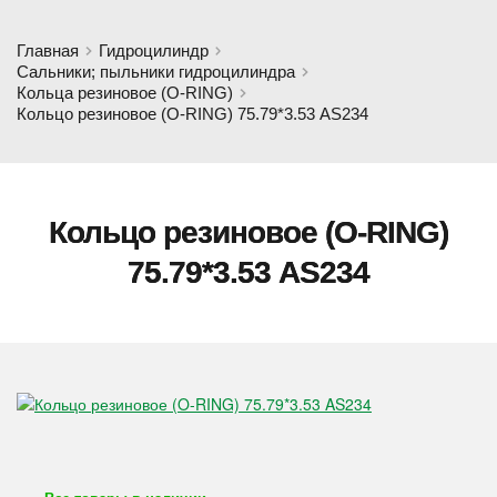
Главная
Гидроцилиндр
Сальники; пыльники гидроцилиндра
Кольца резиновое (O-RING)
Кольцо резиновое (O-RING) 75.79*3.53 AS234
Кольцо резиновое (O-RING)
75.79*3.53 AS234