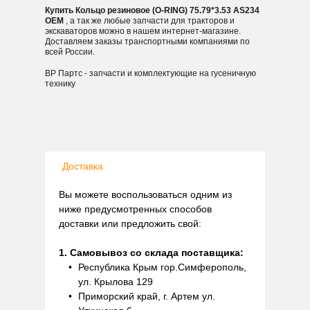
Купить Кольцо резиновое (O-RING) 75.79*3.53 AS234
OEM
, а так же любые запчасти для тракторов и
экскаваторов можно в нашем интернет-магазине.
Доставляем заказы транспортными компаниями по
всей России.
ВР Партс - запчасти и комплектующие на гусеничную
технику
Доставка
Вы можете воспользоваться одним из
ниже предусмотренных способов
доставки или предложить свой:
1. Самовывоз со склада поставщика:
Республика Крым гор.Симферополь,
ул. Крылова 129
Приморский край, г. Артем ул.