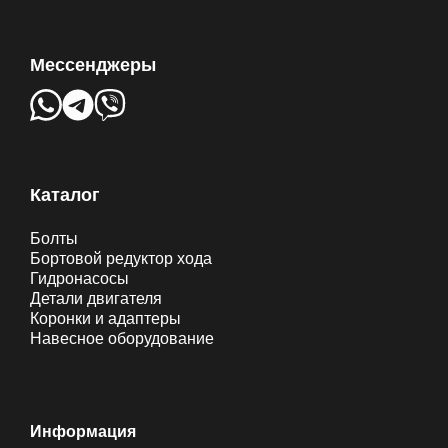
Мессенджеры
Каталог
Болты
Бортовой редуктор хода
Гидронасосы
Детали двигателя
Коронки и адаптеры
Навесное оборудование
Информация