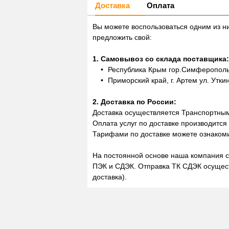
Доставка
Оплата
Вы можете воспользоваться одним из н
предложить свой:
1. Самовывоз со склада поставщика:
Республика Крым гор.Симферополь,
Приморский край, г. Артем ул. Утки
2. Доставка по России:
Доставка осуществляется Транспортны
Оплата услуг по доставке производится
Тарифами по доставке можете ознакоми
На постоянной основе наша компания с
ПЭК и СДЭК. Отправка ТК СДЭК осущест
доставка).