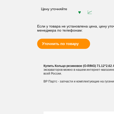
Цену уточняйте
Если у товара не установлена цена, цену уто
менеджера по телефонам:
Уточнить по товару
Купить Кольцо резиновое (O-RING) 71.12*2.6
экскаваторов можно в нашем интернет-магазин
всей России.
ВР Партс - запчасти и комплектующие на гусен