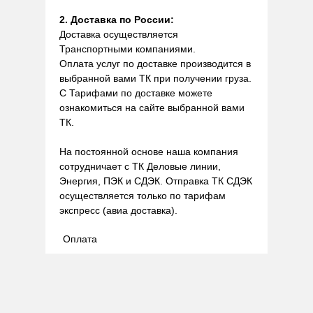
2. Доставка по России:
Доставка осуществляется
Транспортными компаниями.
Оплата услуг по доставке производится в
выбранной вами ТК при получении груза.
С Тарифами по доставке можете
ознакомиться на сайте выбранной вами
ТК.
На постоянной основе наша компания
сотрудничает с ТК Деловые линии,
Энергия, ПЭК и СДЭК. Отправка ТК СДЭК
осуществляется только по тарифам
экспресс (авиа доставка).
Оплата