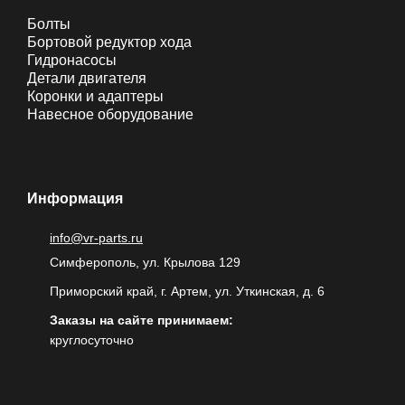
Болты
Бортовой редуктор хода
Гидронасосы
Детали двигателя
Коронки и адаптеры
Навесное оборудование
Информация
info@vr-parts.ru
Симферополь, ул. Крылова 129
Приморский край, г. Артем, ул. Уткинская, д. 6
Заказы на сайте принимаем:
круглосуточно