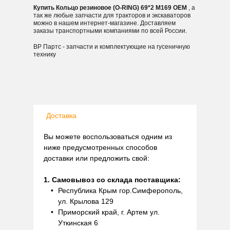
Купить Кольцо резиновое (O-RING) 69*2 M169 OEM
, а
так же любые запчасти для тракторов и экскаваторов
можно в нашем интернет-магазине. Доставляем
заказы транспортными компаниями по всей России.
ВР Партс - запчасти и комплектующие на гусеничную
технику
Доставка
Вы можете воспользоваться одним из
ниже предусмотренных способов
доставки или предложить свой:
1. Самовывоз со склада поставщика:
Республика Крым гор.Симферополь,
ул. Крылова 129
Приморский край, г. Артем ул.
Уткинская 6