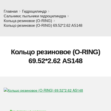
Главная
Гидроцилиндр
Сальники; пыльники гидроцилиндра
Кольца резиновое (O-RING)
Кольцо резиновое (O-RING) 69.52*2.62 AS148
Кольцо резиновое (O-RING)
69.52*2.62 AS148