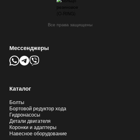
Все права защищены
Мессенджеры
Каталог
Болты
Бортовой редуктор хода
Гидронасосы
Детали двигателя
Коронки и адаптеры
Навесное оборудование