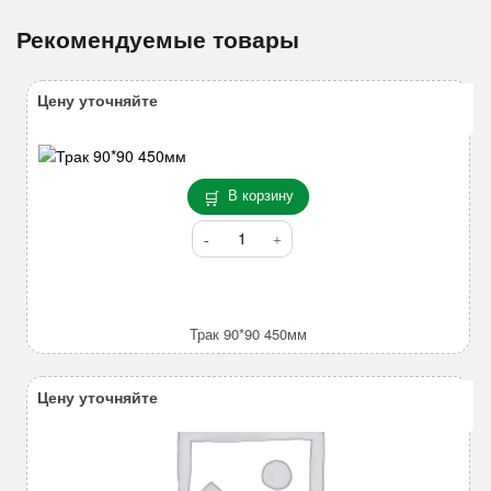
Рекомендуемые товары
Цену уточняйте
В корзину
Количество
товара
Трак
90*90
450мм
Трак 90*90 450мм
Цену уточняйте