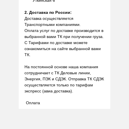
Уткинская 6
2. Доставка по России:
Доставка осуществляется
Транспортными компаниями.
Оплата услуг по доставке производится в
выбранной вами ТК при получении груза.
С Тарифами по доставке можете
ознакомиться на сайте выбранной вами
ТК.
На постоянной основе наша компания
сотрудничает с ТК Деловые линии,
Энергия, ПЭК и СДЭК. Отправка ТК СДЭК
осуществляется только по тарифам
экспресс (авиа доставка).
Оплата