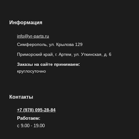
Информация
info@vr-parts.ru
Симферополь, ул. Крылова 129
Приморский край, г. Артем, ул. Уткинская, д. 6
Заказы на сайте принимаем:
круглосуточно
Контакты
+7 (978) 095-28-84
Работаем:
с 9.00 - 19.00