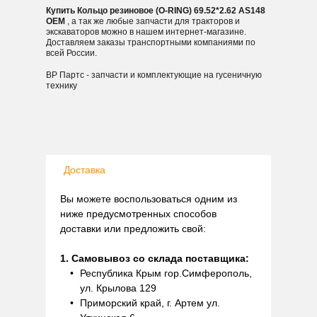
Купить Кольцо резиновое (O-RING) 69.52*2.62 AS148
OEM
, а так же любые запчасти для тракторов и
экскаваторов можно в нашем интернет-магазине.
Доставляем заказы транспортными компаниями по
всей России.
ВР Партс - запчасти и комплектующие на гусеничную
технику
Доставка
Вы можете воспользоваться одним из
ниже предусмотренных способов
доставки или предложить свой:
1. Самовывоз со склада поставщика:
Республика Крым гор.Симферополь,
ул. Крылова 129
Приморский край, г. Артем ул.