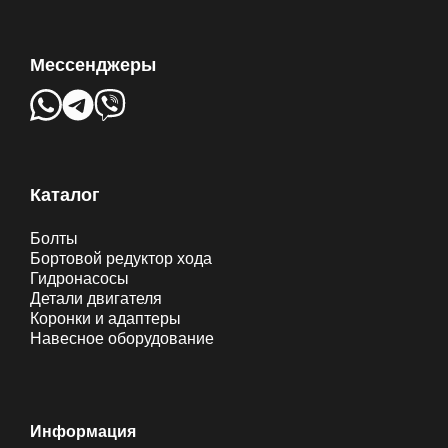
Мессенджеры
Каталог
Болты
Бортовой редуктор хода
Гидронасосы
Детали двигателя
Коронки и адаптеры
Навесное оборудование
Информация