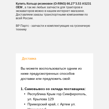
Купить Кольцо резиновое (O-RING) 66.27*3.53 AS231
OEM
, а так же любые запчасти для тракторов и
экскаваторов можно в нашем интернет-магазине.
Доставляем заказы транспортными компаниями по
всей России.
ВР Партс - запчасти и комплектующие на гусеничную
технику
Доставка
Вы можете воспользоваться одним из
ниже предусмотренных способов
доставки или предложить свой:
1. Самовывоз со склада поставщика:
Республика Крым гор.Симферополь,
ул. Крылова 129
Приморский край, г. Артем ул.