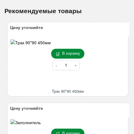
Рекомендуемые товары
Цену уточняйте
В корзину
Количество
товара
Трак
90*90
450мм
Трак 90*90 450мм
Цену уточняйте
В корзину