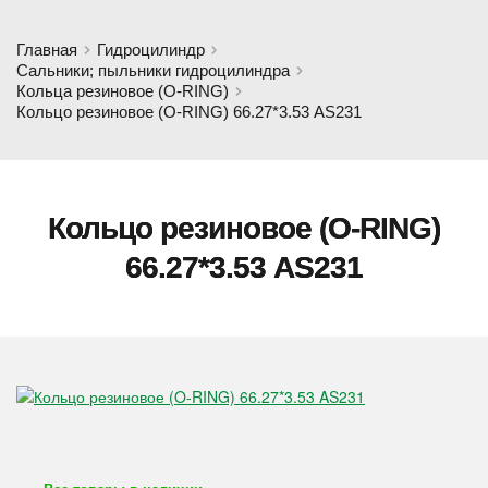
Главная
Гидроцилиндр
Сальники; пыльники гидроцилиндра
Кольца резиновое (O-RING)
Кольцо резиновое (O-RING) 66.27*3.53 AS231
Кольцо резиновое (O-RING)
66.27*3.53 AS231