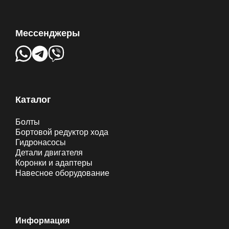
Мессенджеры
Каталог
Болты
Бортовой редуктор хода
Гидронасосы
Детали двигателя
Коронки и адаптеры
Навесное оборудование
Информация