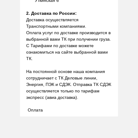
Уткинская 6
2. Доставка по России:
Доставка осуществляется
Транспортными компаниями.
Оплата услуг по доставке производится в
выбранной вами ТК при получении груза.
С Тарифами по доставке можете
ознакомиться на сайте выбранной вами
ТК.
На постоянной основе наша компания
сотрудничает с ТК Деловые линии,
Энергия, ПЭК и СДЭК. Отправка ТК СДЭК
осуществляется только по тарифам
экспресс (авиа доставка).
Оплата