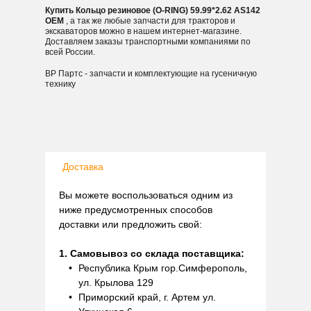
Купить Кольцо резиновое (O-RING) 59.99*2.62 AS142
OEM
, а так же любые запчасти для тракторов и
экскаваторов можно в нашем интернет-магазине.
Доставляем заказы транспортными компаниями по
всей России.
ВР Партс - запчасти и комплектующие на гусеничную
технику
Доставка
Вы можете воспользоваться одним из
ниже предусмотренных способов
доставки или предложить свой:
1. Самовывоз со склада поставщика:
Республика Крым гор.Симферополь,
ул. Крылова 129
Приморский край, г. Артем ул.