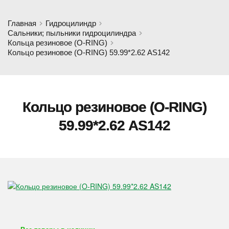
Главная
Гидроцилиндр
Сальники; пыльники гидроцилиндра
Кольца резиновое (O-RING)
Кольцо резиновое (O-RING) 59.99*2.62 AS142
Кольцо резиновое (O-RING)
59.99*2.62 AS142