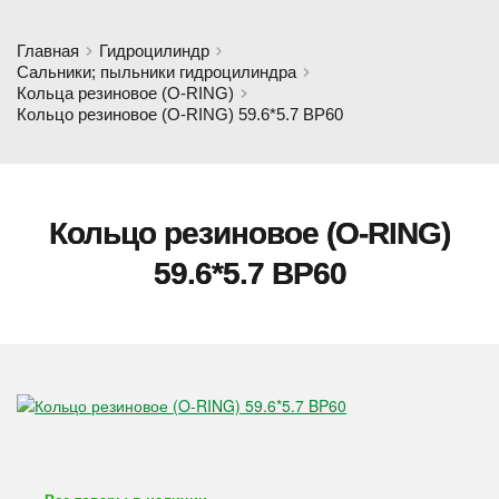
Главная
Гидроцилиндр
Сальники; пыльники гидроцилиндра
Кольца резиновое (O-RING)
Кольцо резиновое (O-RING) 59.6*5.7 BP60
Кольцо резиновое (O-RING)
59.6*5.7 BP60