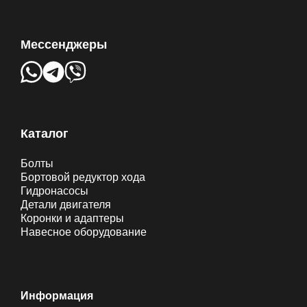
Мессенджеры
Каталог
Болты
Бортовой редуктор хода
Гидронасосы
Детали двигателя
Коронки и адаптеры
Навесное оборудование
Информация