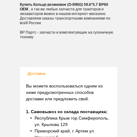
Купить Кольцо резиновое (O-RING) 59.6*5.7 BP60
OEM
, а так же любые запчасти для тракторов и
экскаваторов можно в нашем интернет-магазине.
Доставляем заказы транспортными компаниями по
всей России.
ВР Партс - запчасти и комплектующие на гусеничную
технику
Доставка
Вы можете воспользоваться одним из
ниже предусмотренных способов
доставки или предложить свой:
1. Самовывоз со склада поставщика:
Республика Крым гор.Симферополь,
ул. Крылова 129
Приморский край, г. Артем ул.