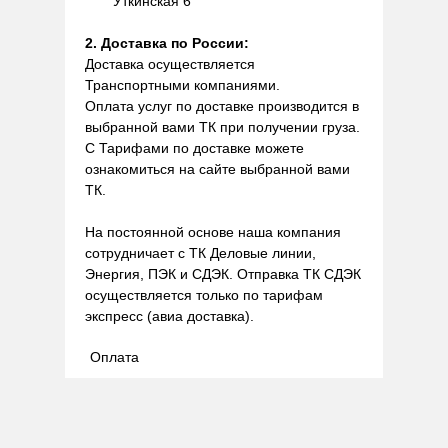
Уткинская 6
2. Доставка по России:
Доставка осуществляется
Транспортными компаниями.
Оплата услуг по доставке производится в
выбранной вами ТК при получении груза.
С Тарифами по доставке можете
ознакомиться на сайте выбранной вами
ТК.
На постоянной основе наша компания
сотрудничает с ТК Деловые линии,
Энергия, ПЭК и СДЭК. Отправка ТК СДЭК
осуществляется только по тарифам
экспресс (авиа доставка).
Оплата