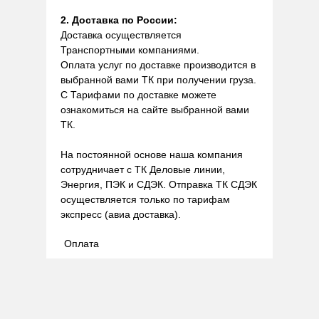
2. Доставка по России:
Доставка осуществляется
Транспортными компаниями.
Оплата услуг по доставке производится в
выбранной вами ТК при получении груза.
С Тарифами по доставке можете
ознакомиться на сайте выбранной вами
ТК.
На постоянной основе наша компания
сотрудничает с ТК Деловые линии,
Энергия, ПЭК и СДЭК. Отправка ТК СДЭК
осуществляется только по тарифам
экспресс (авиа доставка).
Оплата