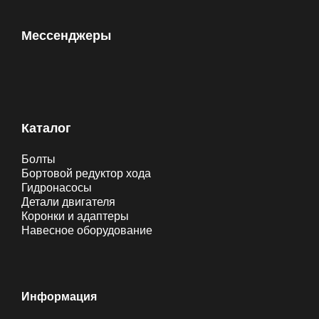
Мессенджеры
Каталог
Болты
Бортовой редуктор хода
Гидронасосы
Детали двигателя
Коронки и адаптеры
Навесное оборудование
Информация