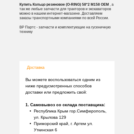
Купить Кольцо резиновое (O-RING) 58*2 M158 OEM
, а
так же любые запчасти для тракторов и экскаваторов
можно в нашем интернет-магазине. Доставляем
заказы транспортными компаниями по всей России.
ВР Партс - запчасти и комплектующие на гусеничную
технику
Доставка
Вы можете воспользоваться одним из
ниже предусмотренных способов
доставки или предложить свой:
1. Самовывоз со склада поставщика:
Республика Крым гор.Симферополь,
ул. Крылова 129
Приморский край, г. Артем ул.
Уткинская 6