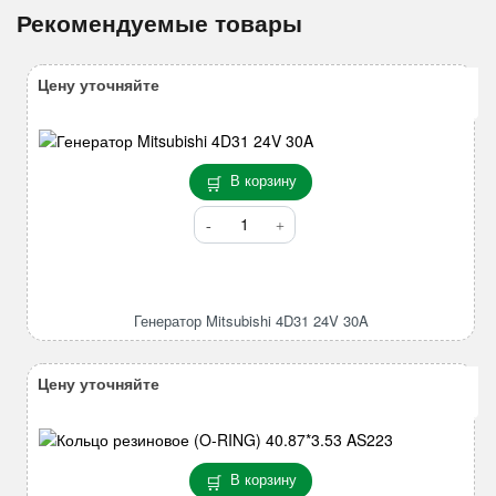
Рекомендуемые товары
Цену уточняйте
В корзину
Количество
товара
Генератор
Mitsubishi
4D31
Генератор Mitsubishi 4D31 24V 30A
24V
30A
Цену уточняйте
В корзину