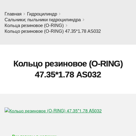
Главная
Гидроцилиндр
Сальники; пыльники гидроцилиндра
Кольца резиновое (O-RING)
Кольцо резиновое (O-RING) 47.35*1.78 AS032
Кольцо резиновое (O-RING)
47.35*1.78 AS032