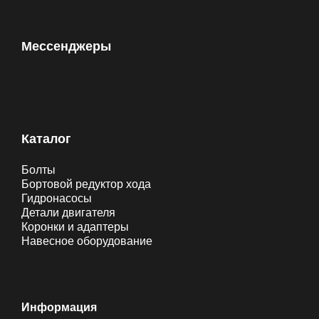
Мессенджеры
Каталог
Болты
Бортовой редуктор хода
Гидронасосы
Детали двигателя
Коронки и адаптеры
Навесное оборудование
Информация