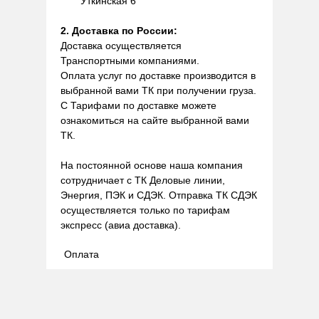
Уткинская 6
2. Доставка по России:
Доставка осуществляется
Транспортными компаниями.
Оплата услуг по доставке производится в
выбранной вами ТК при получении груза.
С Тарифами по доставке можете
ознакомиться на сайте выбранной вами
ТК.
На постоянной основе наша компания
сотрудничает с ТК Деловые линии,
Энергия, ПЭК и СДЭК. Отправка ТК СДЭК
осуществляется только по тарифам
экспресс (авиа доставка).
Оплата