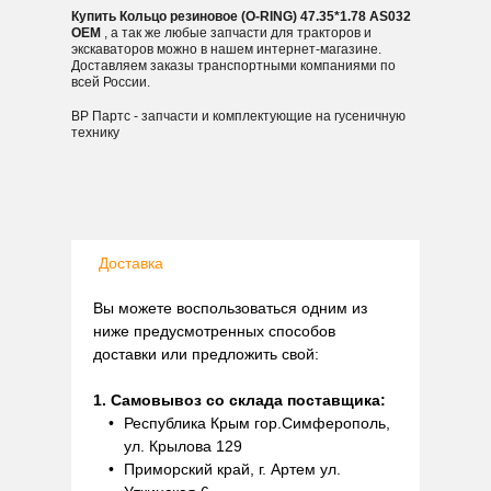
Купить Кольцо резиновое (O-RING) 47.35*1.78 AS032
OEM
, а так же любые запчасти для тракторов и
экскаваторов можно в нашем интернет-магазине.
Доставляем заказы транспортными компаниями по
всей России.
ВР Партс - запчасти и комплектующие на гусеничную
технику
Доставка
Вы можете воспользоваться одним из
ниже предусмотренных способов
доставки или предложить свой:
1. Самовывоз со склада поставщика:
Республика Крым гор.Симферополь,
ул. Крылова 129
Приморский край, г. Артем ул.