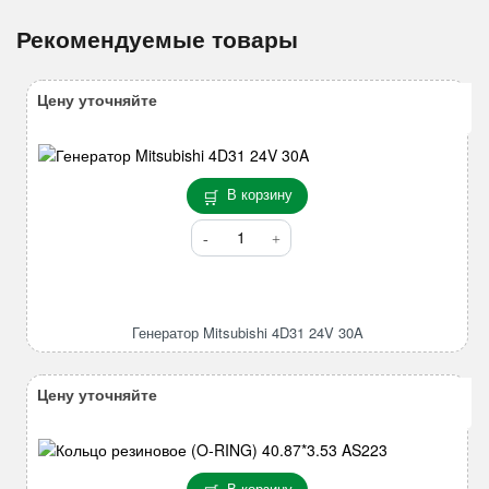
Рекомендуемые товары
Цену уточняйте
В корзину
Количество
товара
Генератор
Mitsubishi
4D31
Генератор Mitsubishi 4D31 24V 30A
24V
30A
Цену уточняйте
В корзину