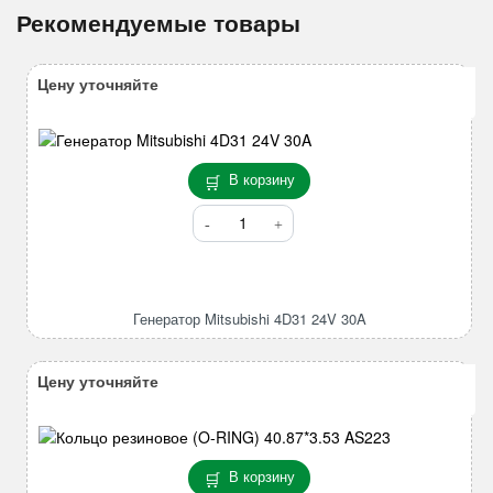
Рекомендуемые товары
Цену уточняйте
В корзину
Количество
товара
Генератор
Mitsubishi
4D31
Генератор Mitsubishi 4D31 24V 30A
24V
30A
Цену уточняйте
В корзину