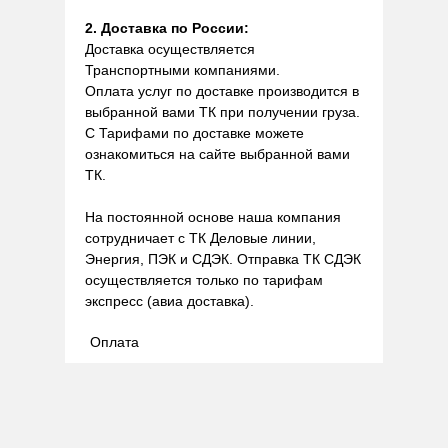
2. Доставка по России:
Доставка осуществляется
Транспортными компаниями.
Оплата услуг по доставке производится в
выбранной вами ТК при получении груза.
С Тарифами по доставке можете
ознакомиться на сайте выбранной вами
ТК.
На постоянной основе наша компания
сотрудничает с ТК Деловые линии,
Энергия, ПЭК и СДЭК. Отправка ТК СДЭК
осуществляется только по тарифам
экспресс (авиа доставка).
Оплата