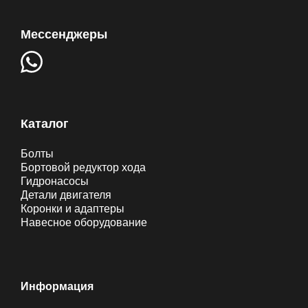
Мессенджеры
Каталог
Болты
Бортовой редуктор хода
Гидронасосы
Детали двигателя
Коронки и адаптеры
Навесное оборудование
Информация