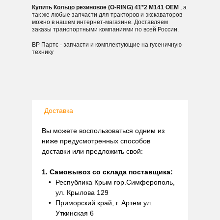
Купить Кольцо резиновое (O-RING) 41*2 M141 OEM
, а
так же любые запчасти для тракторов и экскаваторов
можно в нашем интернет-магазине. Доставляем
заказы транспортными компаниями по всей России.
ВР Партс - запчасти и комплектующие на гусеничную
технику
Доставка
Вы можете воспользоваться одним из
ниже предусмотренных способов
доставки или предложить свой:
1. Самовывоз со склада поставщика:
Республика Крым гор.Симферополь,
ул. Крылова 129
Приморский край, г. Артем ул.
Уткинская 6