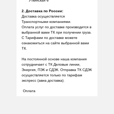
Уткинская 6
2. Доставка по России:
Доставка осуществляется
Транспортными компаниями.
Оплата услуг по доставке производится в
выбранной вами ТК при получении груза.
С Тарифами по доставке можете
ознакомиться на сайте выбранной вами
ТК.
На постоянной основе наша компания
сотрудничает с ТК Деловые линии,
Энергия, ПЭК и СДЭК. Отправка ТК СДЭК
осуществляется только по тарифам
экспресс (авиа доставка).
Оплата