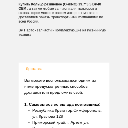
Купить Кольцо резиновое (O-RING) 39.7*3.5 BP40
OEM
, а так же любые запчасти для тракторов и
экскаваторов можно в нашем интернет-магазине.
Доставляем заказы транспортными компаниями по
всей России.
ВР Партс - запчасти и комплектующие на гусеничную
технику
Доставка
Вы можете воспользоваться одним из
ниже предусмотренных способов
доставки или предложить свой:
1. Самовывоз со склада поставщика:
Республика Крым гор.Симферополь,
ул. Крылова 129
Приморский край, г. Артем ул.