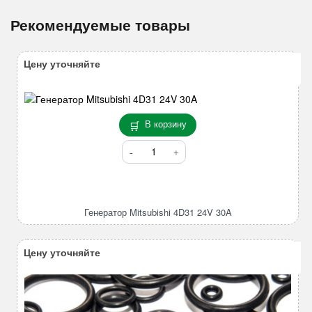
Рекомендуемые товары
Цену уточняйте
В корзину
Количество
товара
Генератор
Mitsubishi
4D31
Генератор Mitsubishi 4D31 24V 30A
24V
30A
Цену уточняйте