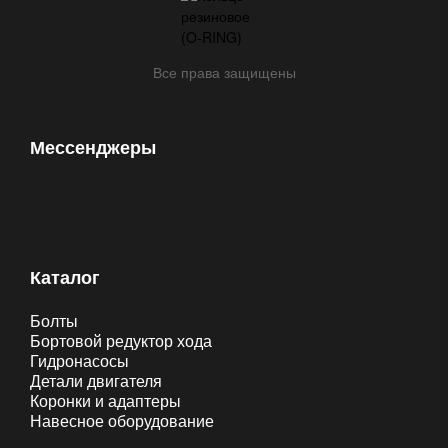
Все права защищены
Мессенджеры
Каталог
Болты
Бортовой редуктор хода
Гидронасосы
Детали двигателя
Коронки и адаптеры
Навесное оборудование