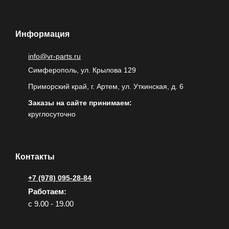
Информация
info@vr-parts.ru
Симферополь, ул. Крылова 129
Приморский край, г. Артем, ул. Уткинская, д. 6
Заказы на сайте принимаем:
круглосуточно
Контакты
+7 (978) 095-28-84
Работаем:
с 9.00 - 19.00