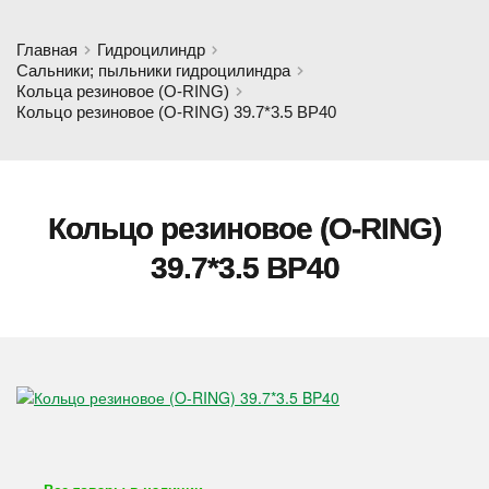
Главная
Гидроцилиндр
Сальники; пыльники гидроцилиндра
Кольца резиновое (O-RING)
Кольцо резиновое (O-RING) 39.7*3.5 BP40
Кольцо резиновое (O-RING)
39.7*3.5 BP40