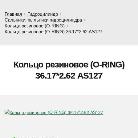
Главная
Гидроцилиндр
Сальники; пыльники гидроцилиндра
Кольца резиновое (O-RING)
Кольцо резиновое (O-RING) 36.17*2.62 AS127
Кольцо резиновое (O-RING)
36.17*2.62 AS127