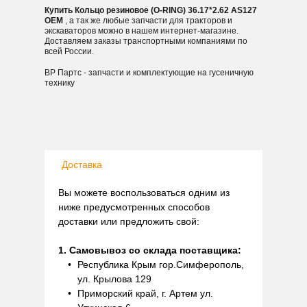
Купить Кольцо резиновое (O-RING) 36.17*2.62 AS127
OEM
, а так же любые запчасти для тракторов и
экскаваторов можно в нашем интернет-магазине.
Доставляем заказы транспортными компаниями по
всей России.
ВР Партс - запчасти и комплектующие на гусеничную
технику
Доставка
Вы можете воспользоваться одним из
ниже предусмотренных способов
доставки или предложить свой:
1. Самовывоз со склада поставщика:
Республика Крым гор.Симферополь,
ул. Крылова 129
Приморский край, г. Артем ул.