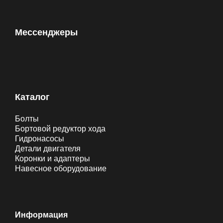
Мессенджеры
Каталог
Болты
Бортовой редуктор хода
Гидронасосы
Детали двигателя
Коронки и адаптеры
Навесное оборудование
Информация