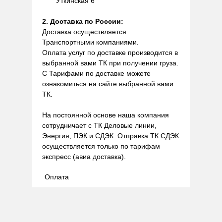
Уткинская 6
2. Доставка по России:
Доставка осуществляется
Транспортными компаниями.
Оплата услуг по доставке производится в
выбранной вами ТК при получении груза.
С Тарифами по доставке можете
ознакомиться на сайте выбранной вами
ТК.
На постоянной основе наша компания
сотрудничает с ТК Деловые линии,
Энергия, ПЭК и СДЭК. Отправка ТК СДЭК
осуществляется только по тарифам
экспресс (авиа доставка).
Оплата