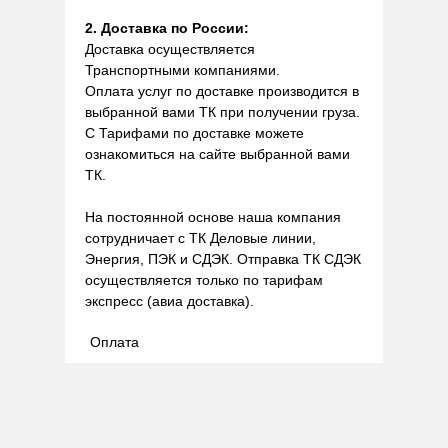
2. Доставка по России:
Доставка осуществляется
Транспортными компаниями.
Оплата услуг по доставке производится в
выбранной вами ТК при получении груза.
С Тарифами по доставке можете
ознакомиться на сайте выбранной вами
ТК.
На постоянной основе наша компания
сотрудничает с ТК Деловые линии,
Энергия, ПЭК и СДЭК. Отправка ТК СДЭК
осуществляется только по тарифам
экспресс (авиа доставка).
Оплата