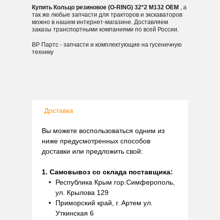
Купить Кольцо резиновое (O-RING) 32*2 M132 OEM
, а
так же любые запчасти для тракторов и экскаваторов
можно в нашем интернет-магазине. Доставляем
заказы транспортными компаниями по всей России.
ВР Партс - запчасти и комплектующие на гусеничную
технику
Доставка
Вы можете воспользоваться одним из
ниже предусмотренных способов
доставки или предложить свой:
1. Самовывоз со склада поставщика:
Республика Крым гор.Симферополь,
ул. Крылова 129
Приморский край, г. Артем ул.
Уткинская 6