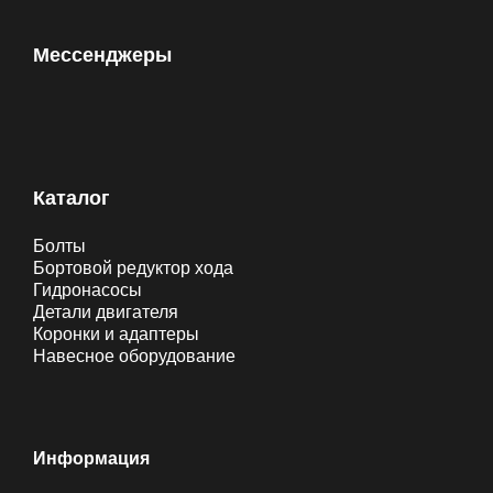
Мессенджеры
Каталог
Болты
Бортовой редуктор хода
Гидронасосы
Детали двигателя
Коронки и адаптеры
Навесное оборудование
Информация