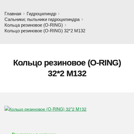
Главная
Гидроцилиндр
Сальники; пыльники гидроцилиндра
Кольца резиновое (O-RING)
Кольцо резиновое (O-RING) 32*2 M132
Кольцо резиновое (O-RING)
32*2 M132