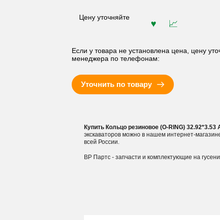
Цену уточняйте
Если у товара не установлена цена, цену уто
менеджера по телефонам:
Уточнить по товару
Купить Кольцо резиновое (O-RING) 32.92*3.5
экскаваторов можно в нашем интернет-магазин
всей России.
ВР Партс - запчасти и комплектующие на гусен