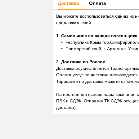
Доставка
Оплата
Вы можете воспользоваться одним из н
предложить свой:
1. Самовывоз со склада поставщика:
Республика Крым гор.Симферополь,
Приморский край, г. Артем ул. Утки
2. Доставка по России:
Доставка осуществляется Транспортны
Оплата услуг по доставке производится
Тарифами по доставке можете ознакоми
На постоянной основе наша компания с
ПЭК и СДЭК. Отправка ТК СДЭК осущест
доставка).