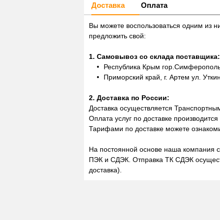
Доставка
Оплата
Вы можете воспользоваться одним из н
предложить свой:
1. Самовывоз со склада поставщика:
Республика Крым гор.Симферополь,
Приморский край, г. Артем ул. Утки
2. Доставка по России:
Доставка осуществляется Транспортны
Оплата услуг по доставке производится
Тарифами по доставке можете ознакоми
На постоянной основе наша компания с
ПЭК и СДЭК. Отправка ТК СДЭК осущест
доставка).