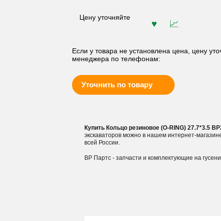
Цену уточняйте
Если у товара не установлена цена, цену уто
менеджера по телефонам:
Уточнить по товару
Купить Кольцо резиновое (O-RING) 27.7*3.5 B
экскаваторов можно в нашем интернет-магазин
всей России.
ВР Партс - запчасти и комплектующие на гусен