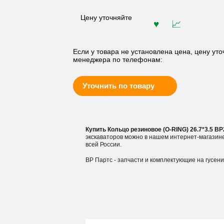
Цену уточняйте
Если у товара не установлена цена, цену уто
менеджера по телефонам:
Уточнить по товару
Купить Кольцо резиновое (O-RING) 26.7*3.5 B
экскаваторов можно в нашем интернет-магазин
всей России.
ВР Партс - запчасти и комплектующие на гусен