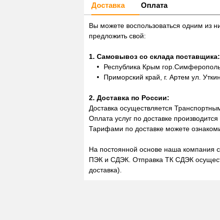
Доставка
Оплата
Вы можете воспользоваться одним из н
предложить свой:
1. Самовывоз со склада поставщика:
Республика Крым гор.Симферополь,
Приморский край, г. Артем ул. Утки
2. Доставка по России:
Доставка осуществляется Транспортны
Оплата услуг по доставке производится
Тарифами по доставке можете ознакоми
На постоянной основе наша компания с
ПЭК и СДЭК. Отправка ТК СДЭК осущест
доставка).