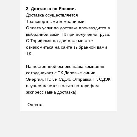
2. Доставка по России:
Доставка осуществляется
Транспортными компаниями.
Оплата услуг по доставке производится в
выбранной вами ТК при получении груза.
С Тарифами по доставке можете
ознакомиться на сайте выбранной вами
ТК.
На постоянной основе наша компания
сотрудничает с ТК Деловые линии,
Энергия, ПЭК и СДЭК. Отправка ТК СДЭК
осуществляется только по тарифам
экспресс (авиа доставка).
Оплата