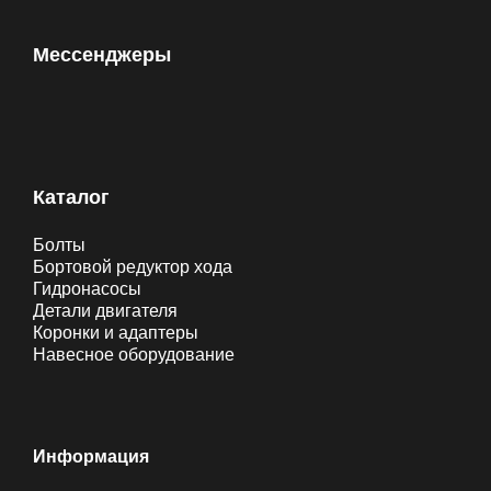
Мессенджеры
Каталог
Болты
Бортовой редуктор хода
Гидронасосы
Детали двигателя
Коронки и адаптеры
Навесное оборудование
Информация