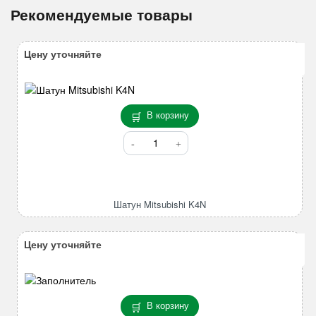
Рекомендуемые товары
Цену уточняйте
В корзину
Количество
товара
Шатун
Mitsubishi
K4N
Шатун Mitsubishi K4N
Цену уточняйте
В корзину