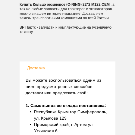
Купить Кольцо резиновое (O-RING) 22*2 M122 OEM
, а
так же любые запчасти для тракторов и экскаваторов
можно в нашем интернет-магазине. Доставляем
заказы транспортными компаниями по всей России.
ВР Партс - запчасти и комплектующие на гусеничную
технику
Доставка
Вы можете воспользоваться одним из
ниже предусмотренных способов
доставки или предложить свой:
1. Самовывоз со склада поставщика:
Республика Крым гор.Симферополь,
ул. Крылова 129
Приморский край, г. Артем ул.
Уткинская 6