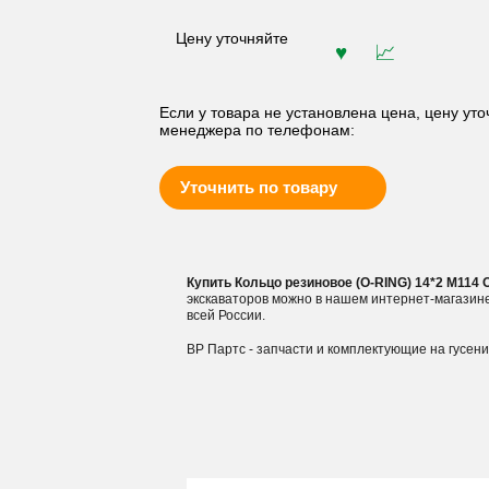
Цену уточняйте
Если у товара не установлена цена, цену уто
менеджера по телефонам:
Уточнить по товару
Купить Кольцо резиновое (O-RING) 14*2 M114
экскаваторов можно в нашем интернет-магазин
всей России.
ВР Партс - запчасти и комплектующие на гусен