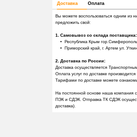
Доставка
Оплата
Вы можете воспользоваться одним из н
предложить свой:
1. Самовывоз со склада поставщика:
Республика Крым гор.Симферополь,
Приморский край, г. Артем ул. Утки
2. Доставка по России:
Доставка осуществляется Транспортны
Оплата услуг по доставке производится
Тарифами по доставке можете ознакоми
На постоянной основе наша компания с
ПЭК и СДЭК. Отправка ТК СДЭК осущест
доставка).