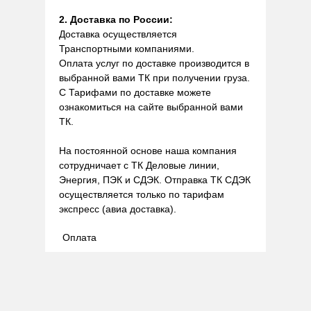
2. Доставка по России:
Доставка осуществляется
Транспортными компаниями.
Оплата услуг по доставке производится в
выбранной вами ТК при получении груза.
С Тарифами по доставке можете
ознакомиться на сайте выбранной вами
ТК.
На постоянной основе наша компания
сотрудничает с ТК Деловые линии,
Энергия, ПЭК и СДЭК. Отправка ТК СДЭК
осуществляется только по тарифам
экспресс (авиа доставка).
Оплата