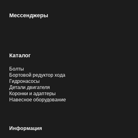
Мессенджеры
Каталог
Болты
Бортовой редуктор хода
Гидронасосы
Детали двигателя
Коронки и адаптеры
Навесное оборудование
Информация