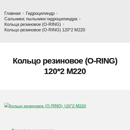
Главная
Гидроцилиндр
Сальники; пыльники гидроцилиндра
Кольца резиновое (O-RING)
Кольцо резиновое (O-RING) 120*2 M220
Кольцо резиновое (O-RING)
120*2 M220