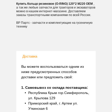
Купить Кольцо резиновое (O-RING) 120*2 M220 OEM
,
а так же любые запчасти для тракторов и экскаваторов
можно в нашем интернет-магазине. Доставляем
заказы транспортными компаниями по всей России.
ВР Партс - запчасти и комплектующие на гусеничную
технику
Доставка
Вы можете воспользоваться одним из
ниже предусмотренных способов
доставки или предложить свой:
1. Самовывоз со склада поставщика:
Республика Крым гор.Симферополь,
ул. Крылова 129
Приморский край, г. Артем ул.
Уткинская 6