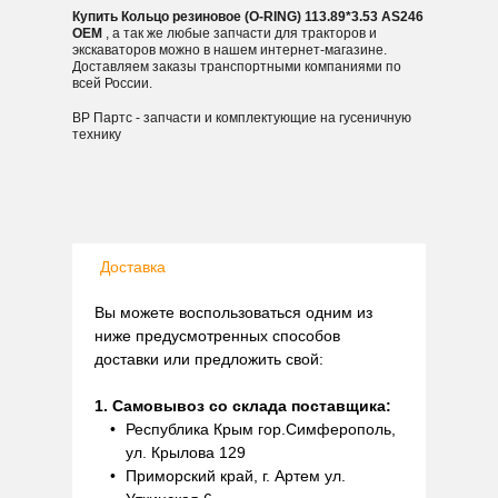
Купить Кольцо резиновое (O-RING) 113.89*3.53 AS246
OEM
, а так же любые запчасти для тракторов и
экскаваторов можно в нашем интернет-магазине.
Доставляем заказы транспортными компаниями по
всей России.
ВР Партс - запчасти и комплектующие на гусеничную
технику
Доставка
Вы можете воспользоваться одним из
ниже предусмотренных способов
доставки или предложить свой:
1. Самовывоз со склада поставщика:
Республика Крым гор.Симферополь,
ул. Крылова 129
Приморский край, г. Артем ул.