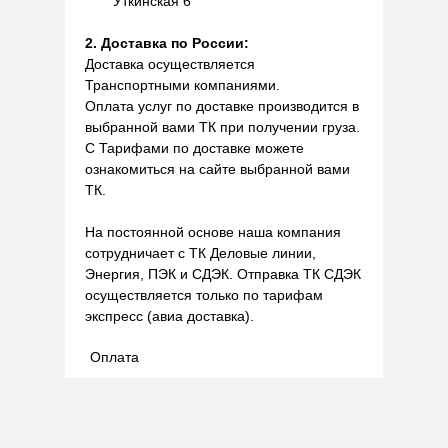
Уткинская 6
2. Доставка по России:
Доставка осуществляется
Транспортными компаниями.
Оплата услуг по доставке производится в
выбранной вами ТК при получении груза.
С Тарифами по доставке можете
ознакомиться на сайте выбранной вами
ТК.
На постоянной основе наша компания
сотрудничает с ТК Деловые линии,
Энергия, ПЭК и СДЭК. Отправка ТК СДЭК
осуществляется только по тарифам
экспресс (авиа доставка).
Оплата