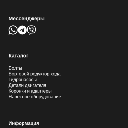
Мессенджеры
Каталог
Болты
Бортовой редуктор хода
Гидронасосы
Детали двигателя
Коронки и адаптеры
Навесное оборудование
Информация