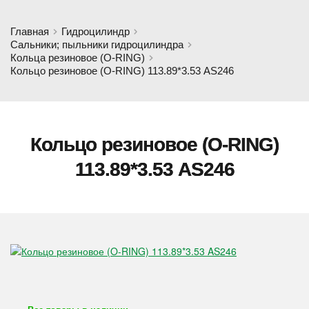
Главная
Гидроцилиндр
Сальники; пыльники гидроцилиндра
Кольца резиновое (O-RING)
Кольцо резиновое (O-RING) 113.89*3.53 AS246
Кольцо резиновое (O-RING)
113.89*3.53 AS246