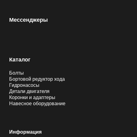
Мессенджеры
Каталог
Болты
Бортовой редуктор хода
Гидронасосы
Детали двигателя
Коронки и адаптеры
Навесное оборудование
Информация