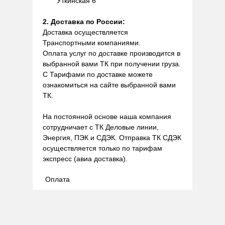
Уткинская 6
2. Доставка по России:
Доставка осуществляется
Транспортными компаниями.
Оплата услуг по доставке производится в
выбранной вами ТК при получении груза.
С Тарифами по доставке можете
ознакомиться на сайте выбранной вами
ТК.
На постоянной основе наша компания
сотрудничает с ТК Деловые линии,
Энергия, ПЭК и СДЭК. Отправка ТК СДЭК
осуществляется только по тарифам
экспресс (авиа доставка).
Оплата