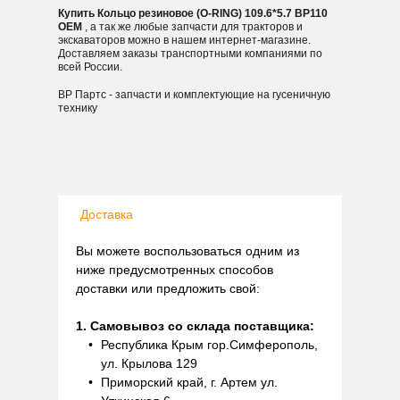
Купить Кольцо резиновое (O-RING) 109.6*5.7 BP110
OEM
, а так же любые запчасти для тракторов и
экскаваторов можно в нашем интернет-магазине.
Доставляем заказы транспортными компаниями по
всей России.
ВР Партс - запчасти и комплектующие на гусеничную
технику
Доставка
Вы можете воспользоваться одним из
ниже предусмотренных способов
доставки или предложить свой:
1. Самовывоз со склада поставщика:
Республика Крым гор.Симферополь,
ул. Крылова 129
Приморский край, г. Артем ул.