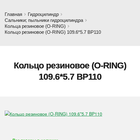
Главная
Гидроцилиндр
Сальники; пыльники гидроцилиндра
Кольца резиновое (O-RING)
Кольцо резиновое (O-RING) 109.6*5.7 BP110
Кольцо резиновое (O-RING)
109.6*5.7 BP110