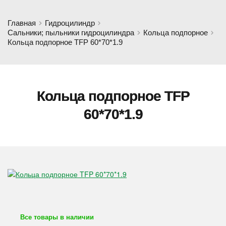
Главная
Гидроцилиндр
Сальники; пыльники гидроцилиндра
Кольца подпорное
Кольца подпорное TFP 60*70*1.9
Кольца подпорное TFP
60*70*1.9
Все товары в наличии