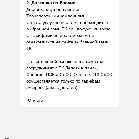
2. Доставка по России:
Доставка осуществляется
Транспортными компаниями.
Оплата услуг по доставке производится в
выбранной вами ТК при получении груза.
С Тарифами по доставке можете
ознакомиться на сайте выбранной вами
ТК.
На постоянной основе наша компания
сотрудничает с ТК Деловые линии,
Энергия, ПЭК и СДЭК. Отправка ТК СДЭК
осуществляется только по тарифам
экспресс (авиа доставка).
Оплата