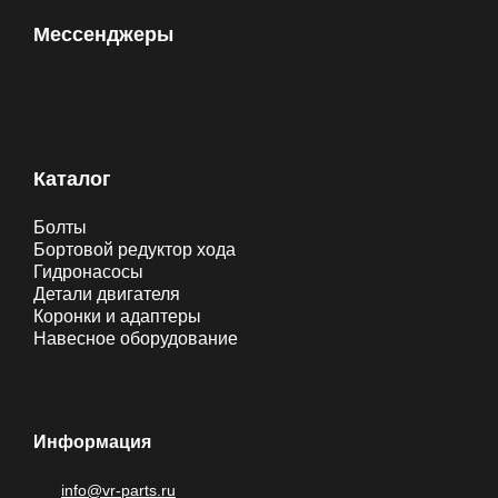
Мессенджеры
Каталог
Болты
Бортовой редуктор хода
Гидронасосы
Детали двигателя
Коронки и адаптеры
Навесное оборудование
Информация
info@vr-parts.ru