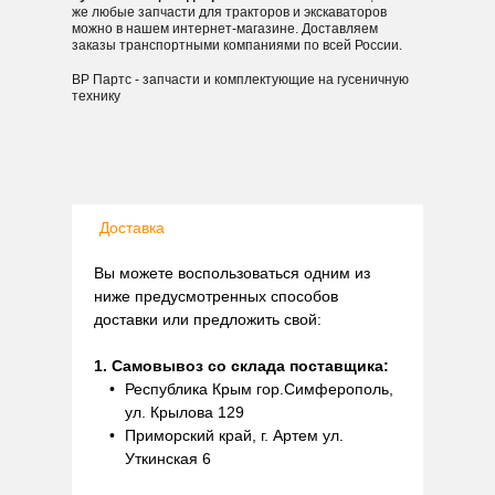
же любые запчасти для тракторов и экскаваторов
можно в нашем интернет-магазине. Доставляем
заказы транспортными компаниями по всей России.
ВР Партс - запчасти и комплектующие на гусеничную
технику
Доставка
Вы можете воспользоваться одним из
ниже предусмотренных способов
доставки или предложить свой:
1. Самовывоз со склада поставщика:
Республика Крым гор.Симферополь,
ул. Крылова 129
Приморский край, г. Артем ул.
Уткинская 6