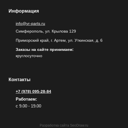
Информация
info@vr-parts.ru
Симферополь, ул. Крылова 129
Приморский край, г. Артем, ул. Уткинская, д. 6
Заказы на сайте принимаем:
круглосуточно
Контакты
+7 (978) 095-28-84
Работаем:
с 9.00 - 19.00
Разработка сайта
SeoDraw.ru