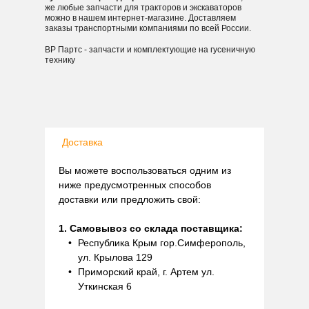
же любые запчасти для тракторов и экскаваторов
можно в нашем интернет-магазине. Доставляем
заказы транспортными компаниями по всей России.
ВР Партс - запчасти и комплектующие на гусеничную
технику
Доставка
Вы можете воспользоваться одним из
ниже предусмотренных способов
доставки или предложить свой:
1. Самовывоз со склада поставщика:
Республика Крым гор.Симферополь,
ул. Крылова 129
Приморский край, г. Артем ул.
Уткинская 6