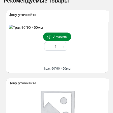
Рекомендуемые товары
Цену уточняйте
В корзину
Количество
товара
Трак
90*90
450мм
Трак 90*90 450мм
Цену уточняйте