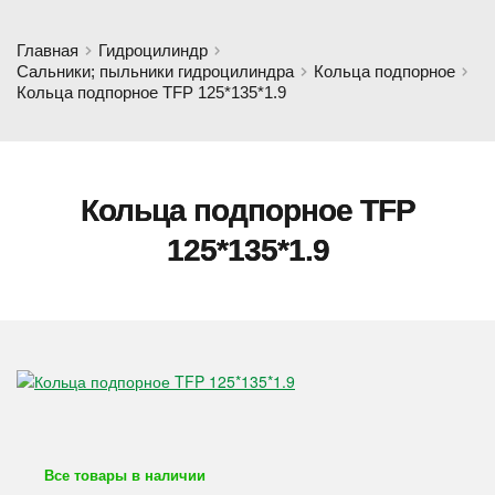
Главная
Гидроцилиндр
Сальники; пыльники гидроцилиндра
Кольца подпорное
Кольца подпорное TFP 125*135*1.9
Кольца подпорное TFP
125*135*1.9
Все товары в наличии