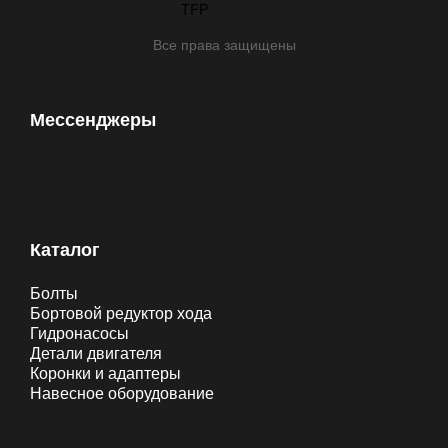
Все права защищены
Мессенджеры
Каталог
Болты
Бортовой редуктор хода
Гидронасосы
Детали двигателя
Коронки и адаптеры
Навесное оборудование