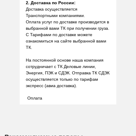
2. Доставка по России:
Доставка осуществляется
Транспортными компаниями.
Оплата услуг по доставке производится в
выбранной вами ТК при получении груза.
С Тарифами по доставке можете
ознакомиться на сайте выбранной вами
ТК.
На постоянной основе наша компания
сотрудничает с ТК Деловые линии,
Энергия, ПЭК и СДЭК. Отправка ТК СДЭК
осуществляется только по тарифам
экспресс (авиа доставка).
Оплата